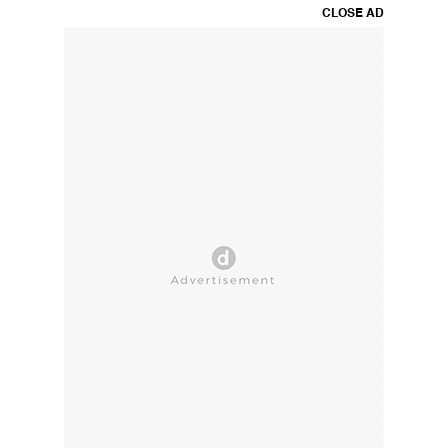
CLOSE AD