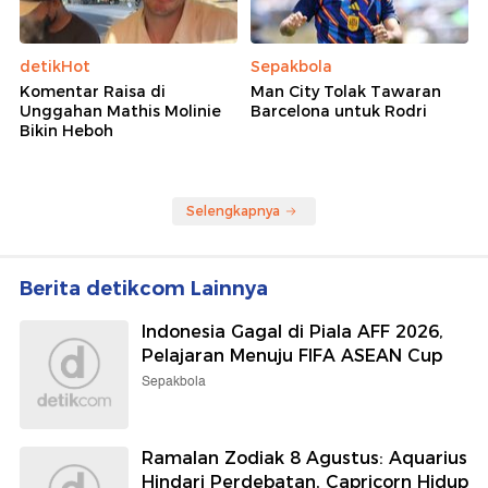
detikHot
Sepakbola
Komentar Raisa di
Man City Tolak Tawaran
Unggahan Mathis Molinie
Barcelona untuk Rodri
Bikin Heboh
Selengkapnya
Berita detikcom Lainnya
Indonesia Gagal di Piala AFF 2026,
Pelajaran Menuju FIFA ASEAN Cup
Sepakbola
Ramalan Zodiak 8 Agustus: Aquarius
Hindari Perdebatan, Capricorn Hidup