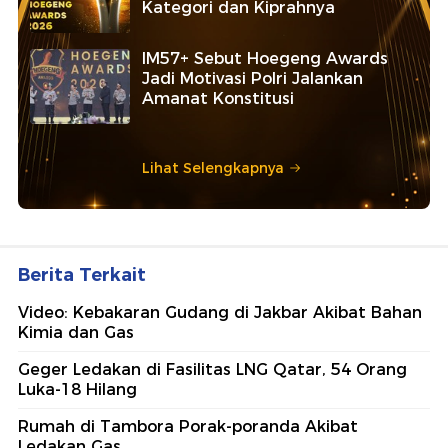
Kategori dan Kiprahnya
IM57+ Sebut Hoegeng Awards
Jadi Motivasi Polri Jalankan
Amanat Konstitusi
Lihat Selengkapnya
Berita Terkait
Video: Kebakaran Gudang di Jakbar Akibat Bahan
Kimia dan Gas
Geger Ledakan di Fasilitas LNG Qatar, 54 Orang
Luka-18 Hilang
Rumah di Tambora Porak-poranda Akibat
Ledakan Gas