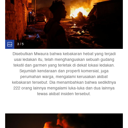
3 / 5
Disebutkan Mwaura bahwa kebakaran hebat yang terjadi
usai ledakan itu, telah menghanguskan sebuah gudang
tekstil dan garmen yang terletak di dekat lokasi ledakan.
Sejumlah kendaraan dan properti komersial, juga
perumahan warga, mengalami kerusakan akibat
kebakaran tersebut. Dia menambahkan bahwa sedikitnya
222 orang lainnya mengalami luka-luka dan dua lainnya
tewas akibat insiden tersebut.