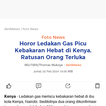
detikNews
Foto News
Foto News
Horor Ledakan Gas Picu
Kebakaran Hebat di Kenya,
Ratusan Orang Terluka
REUTERS/Thomas Mukoya -
detikNews
Jumat, 02 Feb 2024 19:00 WIB
Kenya
- Ledakan gas memicu kebakaran hebat di ibu
kota Kenya, Nairobi. Sedikitnya dua orang dikonfirmasi