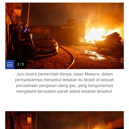
2 / 5
Juru bicara pemerintah Kenya, Isaac Mwaura, dalam
pernyataannya menyebut ledakan itu terjadi di sebuah
perusahaan pengisian ulang gas, yang bangunannya
mengalami kerusakan parah akibat ledakan tersebut.