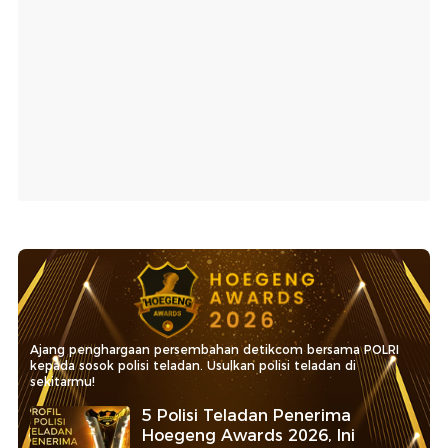
Ajang penghargaan persembahan detikcom bersama POLRI
kepada sosok polisi teladan. Usulkan polisi teladan di
sekitarmu!
5 Polisi Teladan Penerima
Hoegeng Awards 2026, Ini