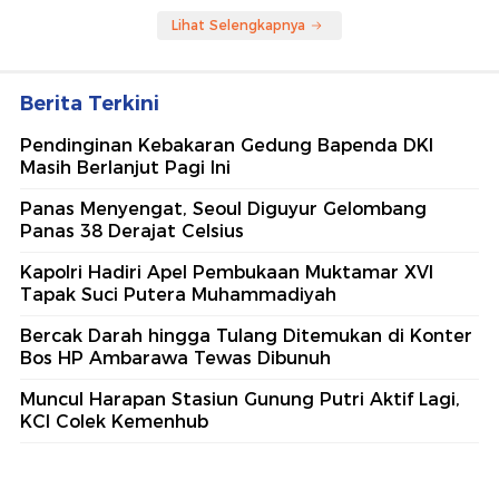
Lihat Selengkapnya
Berita Terkini
Pendinginan Kebakaran Gedung Bapenda DKI
Masih Berlanjut Pagi Ini
Panas Menyengat, Seoul Diguyur Gelombang
Panas 38 Derajat Celsius
Kapolri Hadiri Apel Pembukaan Muktamar XVI
Tapak Suci Putera Muhammadiyah
Bercak Darah hingga Tulang Ditemukan di Konter
Bos HP Ambarawa Tewas Dibunuh
Muncul Harapan Stasiun Gunung Putri Aktif Lagi,
KCI Colek Kemenhub