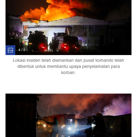
4 / 5
Lokasi insiden telah diamankan dan pusat komando telah
dibentuk untuk membantu upaya penyelamatan para
korban.