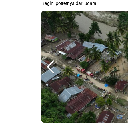
Begini potretnya dari udara.