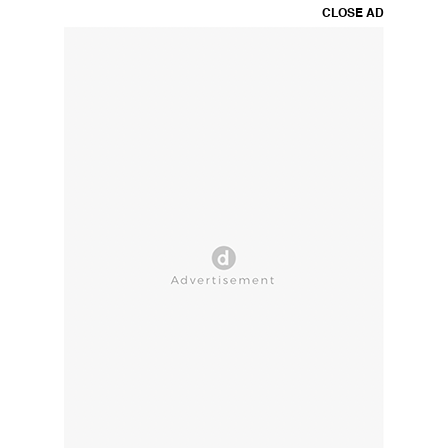
CLOSE AD