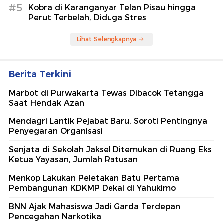
#5
Kobra di Karanganyar Telan Pisau hingga
Perut Terbelah, Diduga Stres
Lihat Selengkapnya
Berita Terkini
Marbot di Purwakarta Tewas Dibacok Tetangga
Saat Hendak Azan
Mendagri Lantik Pejabat Baru, Soroti Pentingnya
Penyegaran Organisasi
Senjata di Sekolah Jaksel Ditemukan di Ruang Eks
Ketua Yayasan, Jumlah Ratusan
Menkop Lakukan Peletakan Batu Pertama
Pembangunan KDKMP Dekai di Yahukimo
BNN Ajak Mahasiswa Jadi Garda Terdepan
Pencegahan Narkotika