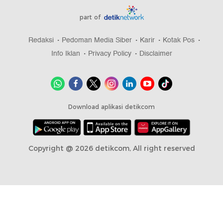
part of
Redaksi
Pedoman Media Siber
Karir
Kotak Pos
Info Iklan
Privacy Policy
Disclaimer
Download aplikasi detikcom
Copyright @ 2026 detikcom, All right reserved