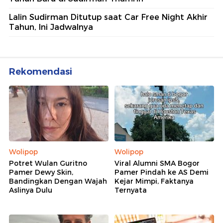
Lalin Sudirman Ditutup saat Car Free Night Akhir
Tahun, Ini Jadwalnya
Rekomendasi
Wolipop
Wolipop
Potret Wulan Guritno
Viral Alumni SMA Bogor
Pamer Dewy Skin,
Pamer Pindah ke AS Demi
Bandingkan Dengan Wajah
Kejar Mimpi, Faktanya
Aslinya Dulu
Ternyata