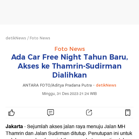
detikNews
Foto News
Foto News
Ada Car Free Night Tahun Baru,
Akses ke Thamrin-Sudirman
Dialihkan
ANTARA FOTO/Aditya Pradana Putra -
detikNews
Minggu, 31 Des 2023 21:24 WIB
Jakarta
- Sejumlah akses jalan raya menuju Jalan MH
Thamrin dan Jalan Sudirman ditutup. Penutupan ini untuk