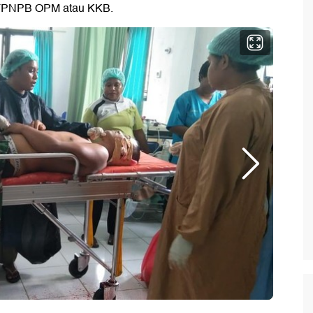
 TPNPB OPM atau KKB.