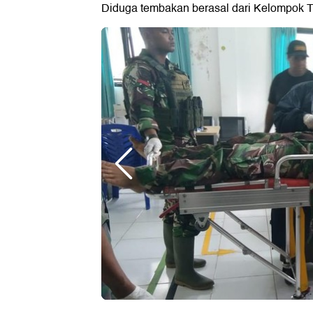
Diduga tembakan berasal dari Kelompok