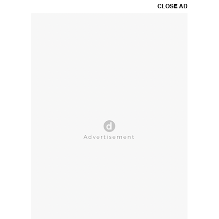
CLOSE AD