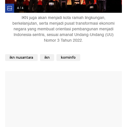
4 / 4
IKN juga akan menjadi kota ramah lingkungan,
berkelanjutan, serta menjadi pusat transformasi ekonomi
negara yang membuat orientasi pembangunan menjadi
Indonesia-sentris, sesuai amanat Undang-Undang (UU)
Nomor 3 Tahun 2022.
ikn nusantara
ikn
kominfo