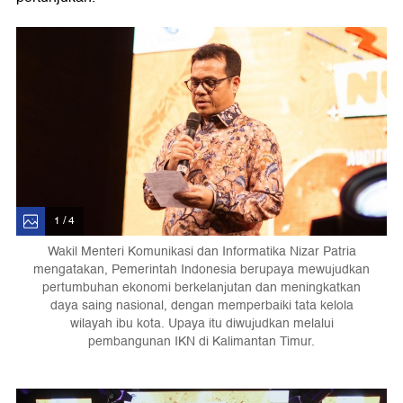
1 / 4
Wakil Menteri Komunikasi dan Informatika Nizar Patria
mengatakan, Pemerintah Indonesia berupaya mewujudkan
pertumbuhan ekonomi berkelanjutan dan meningkatkan
daya saing nasional, dengan memperbaiki tata kelola
wilayah ibu kota. Upaya itu diwujudkan melalui
pembangunan IKN di Kalimantan Timur.