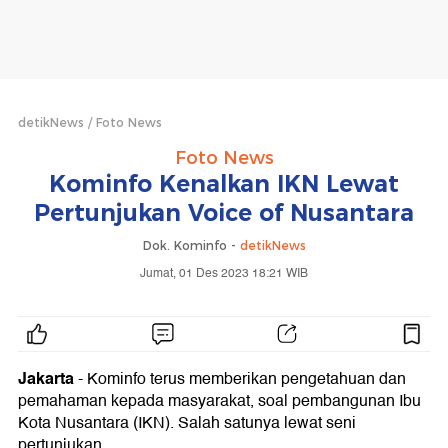
detikNews
Foto News
Foto News
Kominfo Kenalkan IKN Lewat
Pertunjukan Voice of Nusantara
Dok. Kominfo -
detikNews
Jumat, 01 Des 2023 18:21 WIB
Jakarta
- Kominfo terus memberikan pengetahuan dan
pemahaman kepada masyarakat, soal pembangunan Ibu
Kota Nusantara (IKN). Salah satunya lewat seni
pertunjukan.