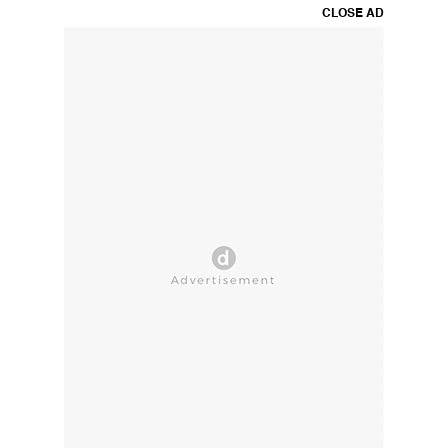
CLOSE AD