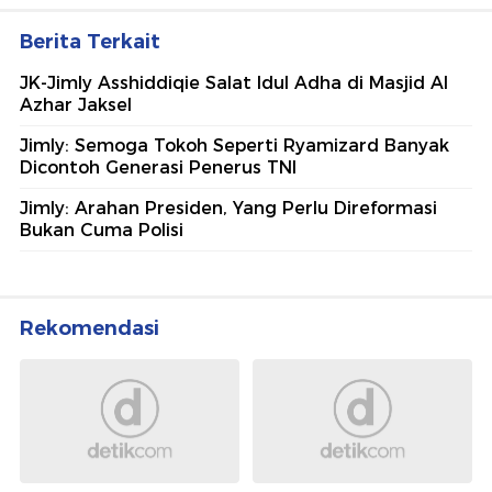
Berita Terkait
JK-Jimly Asshiddiqie Salat Idul Adha di Masjid Al
Azhar Jaksel
Jimly: Semoga Tokoh Seperti Ryamizard Banyak
Dicontoh Generasi Penerus TNI
Jimly: Arahan Presiden, Yang Perlu Direformasi
Bukan Cuma Polisi
Rekomendasi