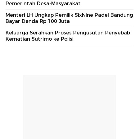
Pemerintah Desa-Masyarakat
Menteri LH Ungkap Pemilik SixNine Padel Bandung
Bayar Denda Rp 100 Juta
Keluarga Serahkan Proses Pengusutan Penyebab
Kematian Sutrimo ke Polisi