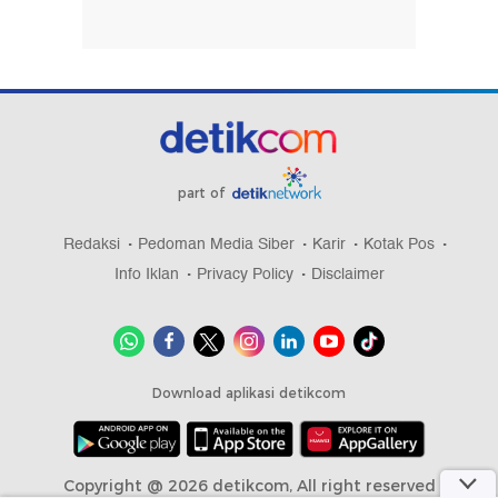
part of
Redaksi
Pedoman Media Siber
Karir
Kotak Pos
Info Iklan
Privacy Policy
Disclaimer
Download aplikasi detikcom
Copyright @ 2026 detikcom, All right reserved