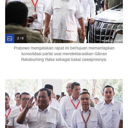
2 / 8
Prabowo mengatakan rapat ini bertujuan memantapkan
konsolidasi partai usai mendeklarasikan Gibran
Rakabuming Raka sebagai bakal cawapresnya.