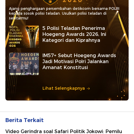
Ajang penghargaan persembahan detikcom bersama POLRI
kepada sosok polisi teladan. Usulkan polisi teladan di
sekitarmu!