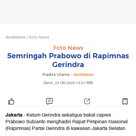
detikNews
Foto News
Foto News
Semringah Prabowo di Rapimnas
Gerindra
Pradita Utama -
detikNews
Senin, 23 Okt 2023 14:21 WIB
Jakarta
- Ketum Gerindra sekaligus bakal capres
Prabowo Subianto menghadiri Rapat Pimpinan Nasional
(Rapimnas) Partai Gerindra di kawasan Jakarta Selatan.