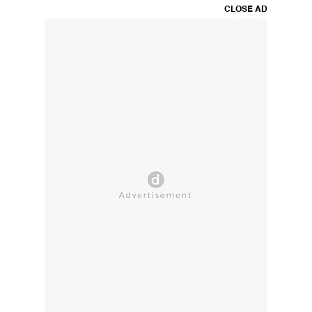
CLOSE AD