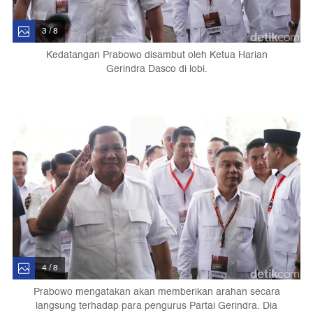
3 / 8
Kedatangan Prabowo disambut oleh Ketua Harian
Gerindra Dasco di lobi.
4 / 8
Prabowo mengatakan akan memberikan arahan secara
langsung terhadap para pengurus Partai Gerindra. Dia