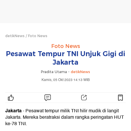
detikNews
Foto News
Foto News
Pesawat Tempur TNI Unjuk Gigi di
Jakarta
Pradita Utama -
detikNews
Kamis, 05 Okt 2023 14:13 WIB
Jakarta
- Pesawat tempur milik TNI hilir mudik di langit
Jakarta. Mereka beratraksi dalam rangka peringatan HUT
ke-78 TNI.