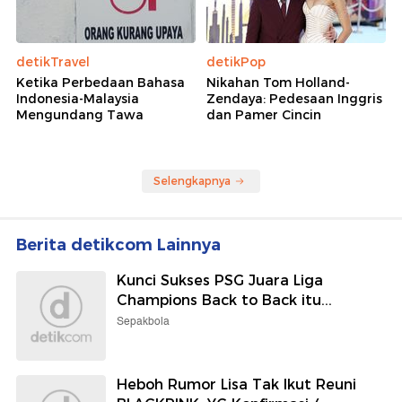
detikTravel
detikPop
Ketika Perbedaan Bahasa
Nikahan Tom Holland-
Indonesia-Malaysia
Zendaya: Pedesaan Inggris
Mengundang Tawa
dan Pamer Cincin
Selengkapnya
Berita detikcom Lainnya
Kunci Sukses PSG Juara Liga
Champions Back to Back itu...
Sepakbola
Heboh Rumor Lisa Tak Ikut Reuni