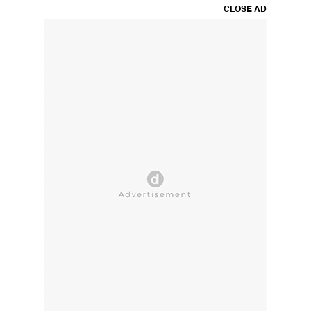
CLOSE AD