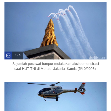
1 / 6
Sejumlah pesawat tempur melakukan aksi demonstrasi
saat HUT TNI di Monas, Jakarta, Kamis (5/10/2023).