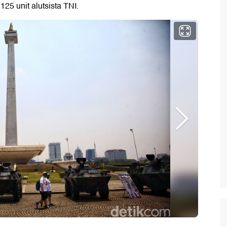
5 unit alutsista TNI.