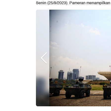
Senin (25/9/2023). Pameran menampilkan 12