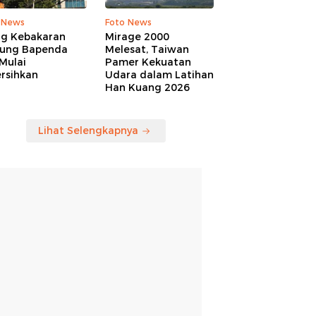
 News
Foto News
ng Kebakaran
Mirage 2000
ung Bapenda
Melesat, Taiwan
Mulai
Pamer Kekuatan
rsihkan
Udara dalam Latihan
Han Kuang 2026
Lihat Selengkapnya