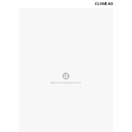
CLOSE AD