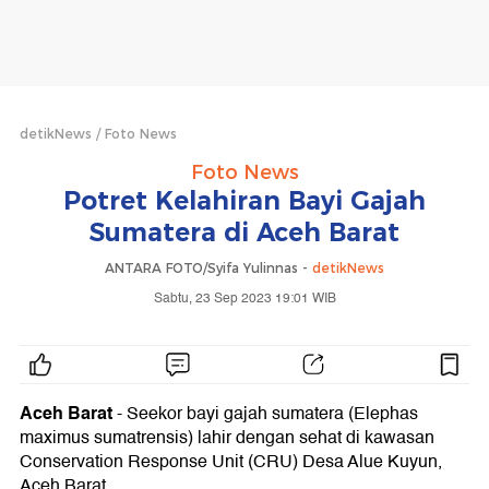
detikNews
Foto News
Foto News
Potret Kelahiran Bayi Gajah
Sumatera di Aceh Barat
ANTARA FOTO/Syifa Yulinnas -
detikNews
Sabtu, 23 Sep 2023 19:01 WIB
Aceh Barat
- Seekor bayi gajah sumatera (Elephas
maximus sumatrensis) lahir dengan sehat di kawasan
Conservation Response Unit (CRU) Desa Alue Kuyun,
Aceh Barat.