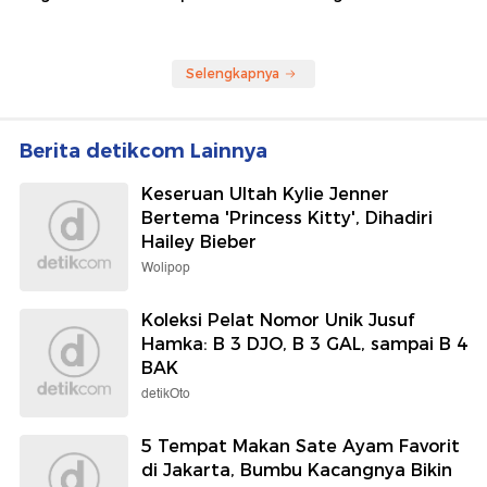
Selengkapnya
Berita detikcom Lainnya
Keseruan Ultah Kylie Jenner
Bertema 'Princess Kitty', Dihadiri
Hailey Bieber
Wolipop
Koleksi Pelat Nomor Unik Jusuf
Hamka: B 3 DJO, B 3 GAL, sampai B 4
BAK
detikOto
5 Tempat Makan Sate Ayam Favorit
di Jakarta, Bumbu Kacangnya Bikin