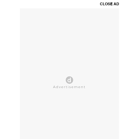
CLOSE AD