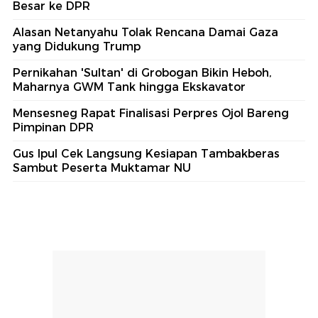
Besar ke DPR
Alasan Netanyahu Tolak Rencana Damai Gaza
yang Didukung Trump
Pernikahan 'Sultan' di Grobogan Bikin Heboh,
Maharnya GWM Tank hingga Ekskavator
Mensesneg Rapat Finalisasi Perpres Ojol Bareng
Pimpinan DPR
Gus Ipul Cek Langsung Kesiapan Tambakberas
Sambut Peserta Muktamar NU