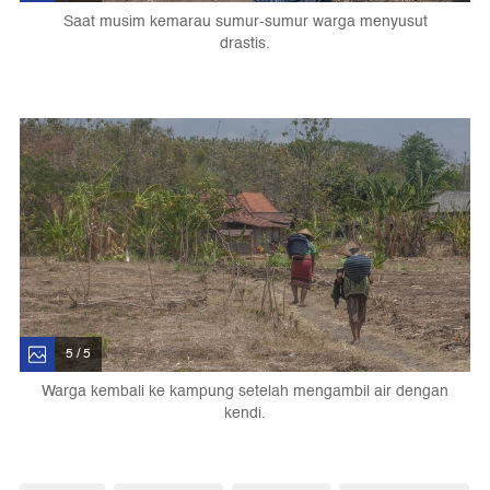
Saat musim kemarau sumur-sumur warga menyusut
drastis.
5 / 5
Warga kembali ke kampung setelah mengambil air dengan
kendi.