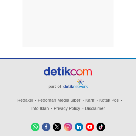
part of
Redaksi
Pedoman Media Siber
Karir
Kotak Pos
Info Iklan
Privacy Policy
Disclaimer