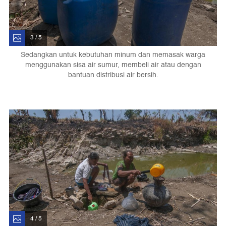
3 / 5
Sedangkan untuk kebutuhan minum dan memasak warga
menggunakan sisa air sumur, membeli air atau dengan
bantuan distribusi air bersih.
4 / 5