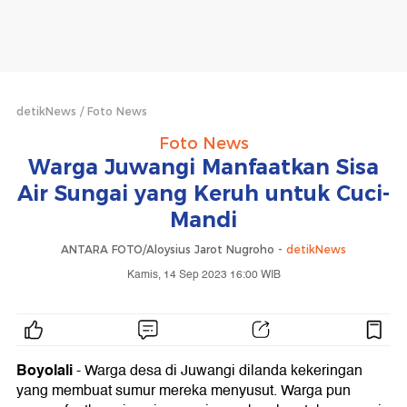
detikNews
Foto News
Foto News
Warga Juwangi Manfaatkan Sisa
Air Sungai yang Keruh untuk Cuci-
Mandi
ANTARA FOTO/Aloysius Jarot Nugroho -
detikNews
Kamis, 14 Sep 2023 16:00 WIB
Boyolali
- Warga desa di Juwangi dilanda kekeringan
yang membuat sumur mereka menyusut. Warga pun