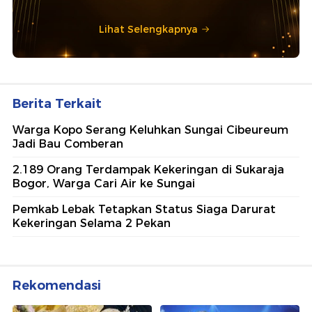
Lihat Selengkapnya
Berita Terkait
Warga Kopo Serang Keluhkan Sungai Cibeureum
Jadi Bau Comberan
2.189 Orang Terdampak Kekeringan di Sukaraja
Bogor, Warga Cari Air ke Sungai
Pemkab Lebak Tetapkan Status Siaga Darurat
Kekeringan Selama 2 Pekan
Rekomendasi