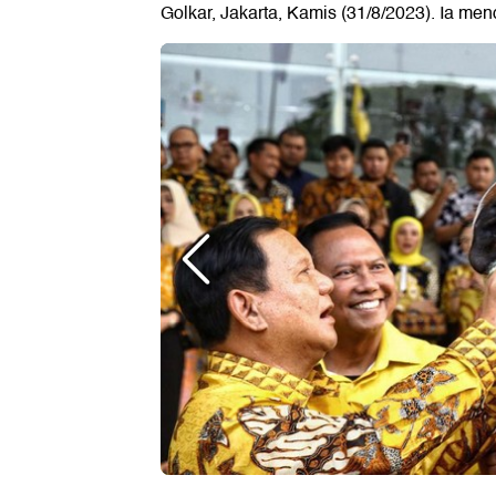
Golkar, Jakarta, Kamis (31/8/2023). Ia me