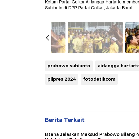
Ketum Partai Golkar Airlangga Hartarto membe
Subianto di DPP Partai Golkar, Jakarta Barat.
prabowo subianto
airlangga hartart
pilpres 2024
fotodetikcom
Berita Terkait
Istana Jelaskan Maksud Prabowo Bilang 4