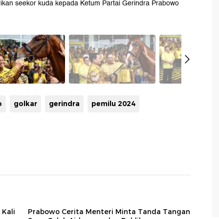
rikan seekor kuda kepada Ketum Partai Gerindra Prabowo
o
golkar
gerindra
pemilu 2024
 Kali
Prabowo Cerita Menteri Minta Tanda Tangan