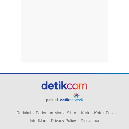
part of
Redaksi
Pedoman Media Siber
Karir
Kotak Pos
Info Iklan
Privacy Policy
Disclaimer