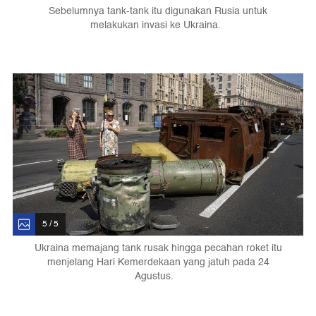
Sebelumnya tank-tank itu digunakan Rusia untuk
melakukan invasi ke Ukraina.
5 / 5
Ukraina memajang tank rusak hingga pecahan roket itu
menjelang Hari Kemerdekaan yang jatuh pada 24
Agustus.