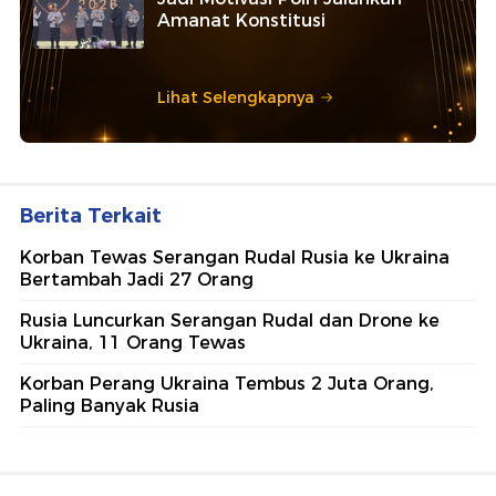
Amanat Konstitusi
Lihat Selengkapnya
Berita Terkait
Korban Tewas Serangan Rudal Rusia ke Ukraina
Bertambah Jadi 27 Orang
Rusia Luncurkan Serangan Rudal dan Drone ke
Ukraina, 11 Orang Tewas
Korban Perang Ukraina Tembus 2 Juta Orang,
Paling Banyak Rusia