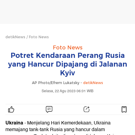
detikNews
Foto News
Foto News
Potret Kendaraan Perang Rusia
yang Hancur Dipajang di Jalanan
Kyiv
AP Photo/Efrem Lukatsky -
detikNews
Selasa, 22 Agu 2023 06:01 WIB
Ukraina
- Menjelang Hari Kemerdekaan, Ukraina
memajang tank-tank Rusia yang hancur dalam