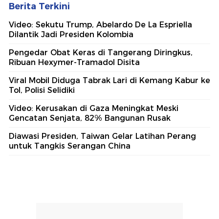
Berita Terkini
Video: Sekutu Trump, Abelardo De La Espriella
Dilantik Jadi Presiden Kolombia
Pengedar Obat Keras di Tangerang Diringkus,
Ribuan Hexymer-Tramadol Disita
Viral Mobil Diduga Tabrak Lari di Kemang Kabur ke
Tol, Polisi Selidiki
Video: Kerusakan di Gaza Meningkat Meski
Gencatan Senjata, 82% Bangunan Rusak
Diawasi Presiden, Taiwan Gelar Latihan Perang
untuk Tangkis Serangan China