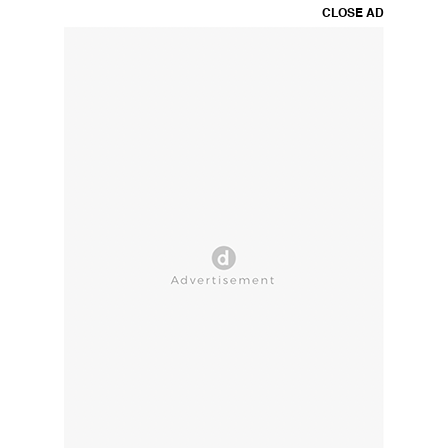
CLOSE AD