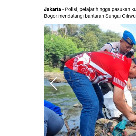
Jakarta
- Polisi, pelajar hingga pasukan
Bogor mendatangi bantaran Sungai Ciliwung