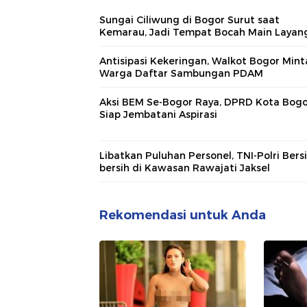
Sungai Ciliwung di Bogor Surut saat
Kemarau, Jadi Tempat Bocah Main Layan
Antisipasi Kekeringan, Walkot Bogor Mint
Warga Daftar Sambungan PDAM
Aksi BEM Se-Bogor Raya, DPRD Kota Bog
Siap Jembatani Aspirasi
Libatkan Puluhan Personel, TNI-Polri Bersi
bersih di Kawasan Rawajati Jaksel
Rekomendasi untuk Anda