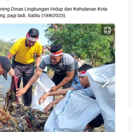
 kuning Dinas Lingkungan Hidup dan Kehutanan Kota
, pagi tadi, Sabtu (19/8/2023).