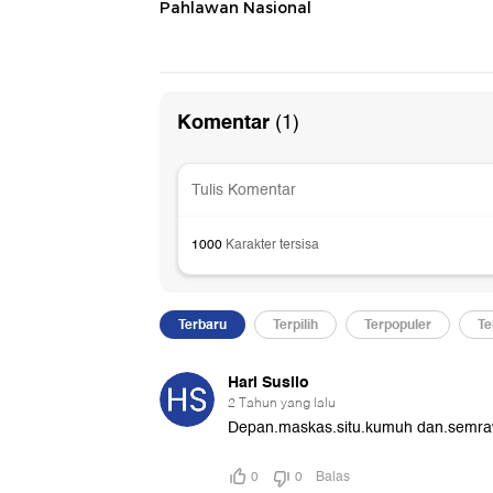
Pahlawan Nasional