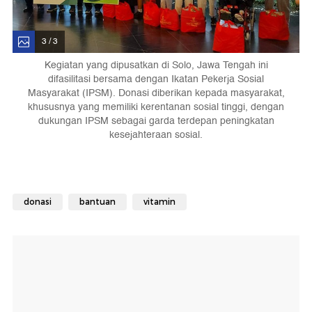
3 / 3
Kegiatan yang dipusatkan di Solo, Jawa Tengah ini
difasilitasi bersama dengan Ikatan Pekerja Sosial
Masyarakat (IPSM). Donasi diberikan kepada masyarakat,
khususnya yang memiliki kerentanan sosial tinggi, dengan
dukungan IPSM sebagai garda terdepan peningkatan
kesejahteraan sosial.
donasi
bantuan
vitamin