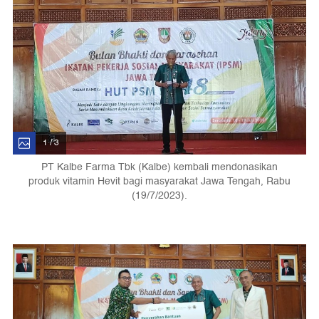
1 / 3
PT Kalbe Farma Tbk (Kalbe) kembali mendonasikan
produk vitamin Hevit bagi masyarakat Jawa Tengah, Rabu
(19/7/2023).