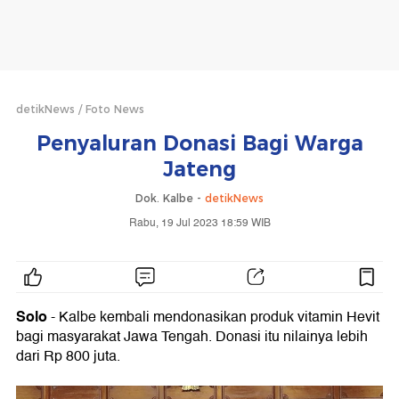
detikNews
Foto News
Penyaluran Donasi Bagi Warga
Jateng
Dok. Kalbe -
detikNews
Rabu, 19 Jul 2023 18:59 WIB
Solo
- Kalbe kembali mendonasikan produk vitamin Hevit
bagi masyarakat Jawa Tengah. Donasi itu nilainya lebih
dari Rp 800 juta.