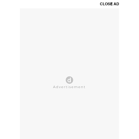
CLOSE AD