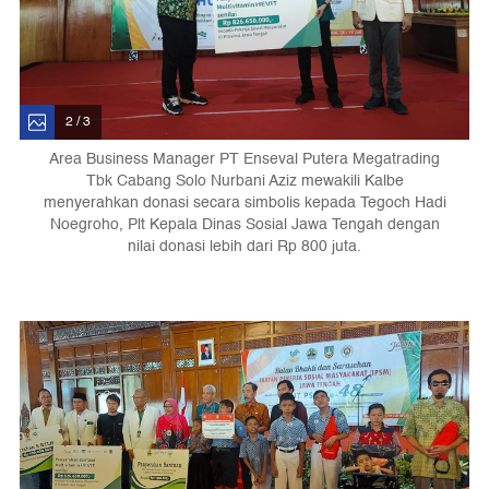
2 / 3
Area Business Manager PT Enseval Putera Megatrading
Tbk Cabang Solo Nurbani Aziz mewakili Kalbe
menyerahkan donasi secara simbolis kepada Tegoch Hadi
Noegroho, Plt Kepala Dinas Sosial Jawa Tengah dengan
nilai donasi lebih dari Rp 800 juta.