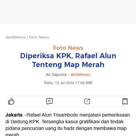
detikNews
Foto News
Foto News
Diperiksa KPK, Rafael Alun
Tenteng Map Merah
Ari Saputra -
detikNews
Rabu, 12 Jul 2023 17:08 WIB
Jakarta
- Rafael Alun Trisambodo menjalani pemeriksaan
di Gedung KPK. Tersangka kasus gratifikasi dan tindak
pidana pencucian uang itu hadir dengan membawa map
merah.