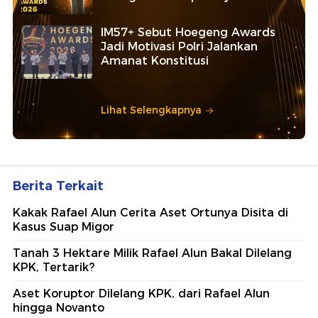
IM57+ Sebut Hoegeng Awards
Jadi Motivasi Polri Jalankan
Amanat Konstitusi
Lihat Selengkapnya
Berita Terkait
Kakak Rafael Alun Cerita Aset Ortunya Disita di
Kasus Suap Migor
Tanah 3 Hektare Milik Rafael Alun Bakal Dilelang
KPK, Tertarik?
Aset Koruptor Dilelang KPK, dari Rafael Alun
hingga Novanto