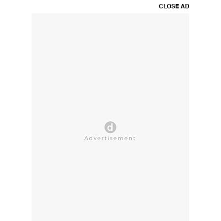
CLOSE AD