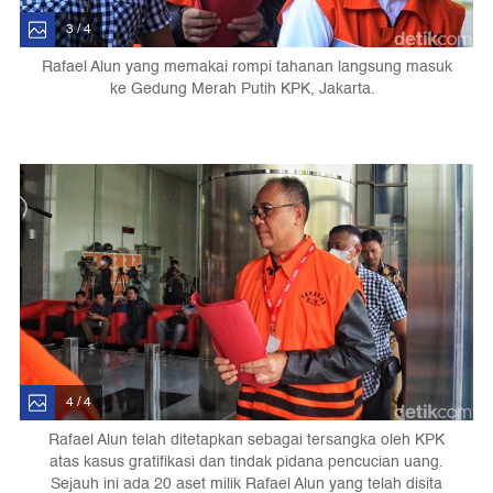
3 / 4
Rafael Alun yang memakai rompi tahanan langsung masuk
ke Gedung Merah Putih KPK, Jakarta.
4 / 4
Rafael Alun telah ditetapkan sebagai tersangka oleh KPK
atas kasus gratifikasi dan tindak pidana pencucian uang.
Sejauh ini ada 20 aset milik Rafael Alun yang telah disita