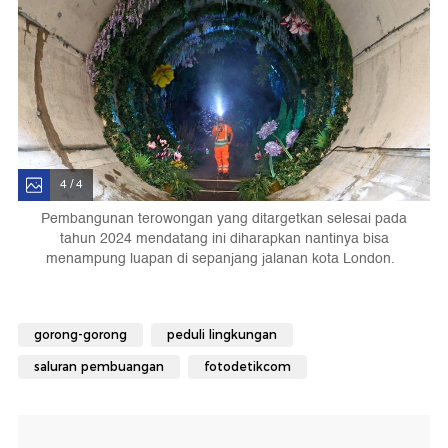
4 / 4
Pembangunan terowongan yang ditargetkan selesai pada
tahun 2024 mendatang ini diharapkan nantinya bisa
menampung luapan di sepanjang jalanan kota London.
gorong-gorong
peduli lingkungan
saluran pembuangan
fotodetikcom