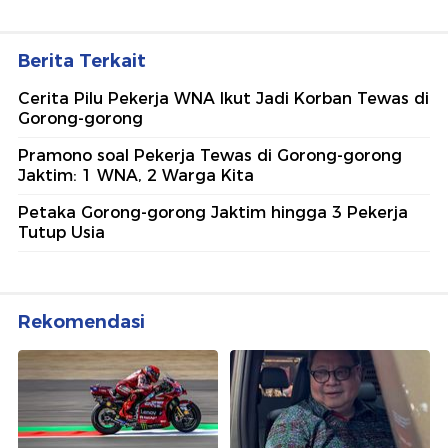
Berita Terkait
Cerita Pilu Pekerja WNA Ikut Jadi Korban Tewas di
Gorong-gorong
Pramono soal Pekerja Tewas di Gorong-gorong
Jaktim: 1 WNA, 2 Warga Kita
⁠Petaka Gorong-gorong Jaktim hingga 3 Pekerja
Tutup Usia
Rekomendasi