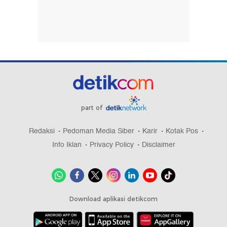
part of
Redaksi
Pedoman Media Siber
Karir
Kotak Pos
Info Iklan
Privacy Policy
Disclaimer
Download aplikasi detikcom