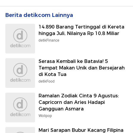
Berita detikcom Lainnya
14.890 Barang Tertinggal di Kereta
hingga Juli, Nilainya Rp 10,8 Miliar
detikFinance
Serasa Kembali ke Batavia! 5
Tempat Makan Unik dan Bersejarah
di Kota Tua
detikFood
Ramalan Zodiak Cinta 9 Agustus:
Capricorn dan Aries Hadapi
Gangguan Asmara
Wolipop
Mari Sarapan Bubur Kacang Filipina