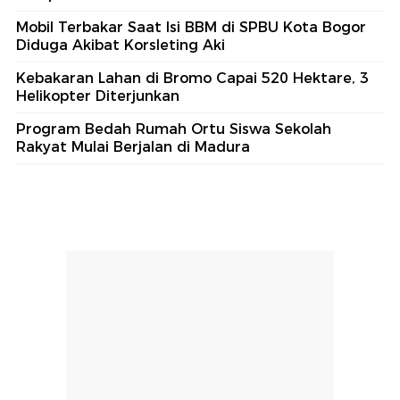
Mobil Terbakar Saat Isi BBM di SPBU Kota Bogor
Diduga Akibat Korsleting Aki
Kebakaran Lahan di Bromo Capai 520 Hektare, 3
Helikopter Diterjunkan
Program Bedah Rumah Ortu Siswa Sekolah
Rakyat Mulai Berjalan di Madura