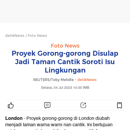
detikNews
Foto News
Foto News
Proyek Gorong-gorong Disulap
Jadi Taman Cantik Soroti Isu
Lingkungan
REUTERS/Toby Melville -
detikNews
Selasa, 04 Jul 2023 10:00 WIB
London
- Proyek gorong-gorong di London diubah
menjadi taman warna-warni nan cantik. Ini bertujuan