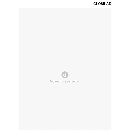
CLOSE AD