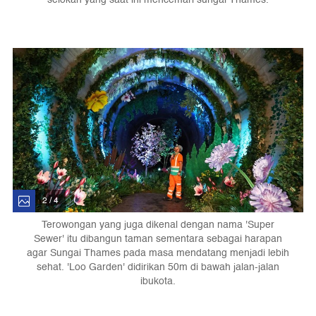
2 / 4
Terowongan yang juga dikenal dengan nama 'Super
Sewer' itu dibangun taman sementara sebagai harapan
agar Sungai Thames pada masa mendatang menjadi lebih
sehat. 'Loo Garden' didirikan 50m di bawah jalan-jalan
ibukota.