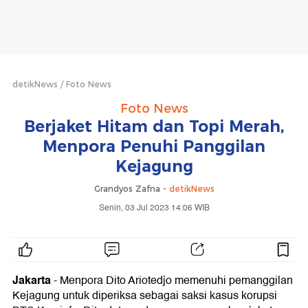
detikNews
Foto News
Foto News
Berjaket Hitam dan Topi Merah,
Menpora Penuhi Panggilan
Kejagung
Grandyos Zafna -
detikNews
Senin, 03 Jul 2023 14:06 WIB
Jakarta
- Menpora Dito Ariotedjo memenuhi pemanggilan
Kejagung untuk diperiksa sebagai saksi kasus korupsi