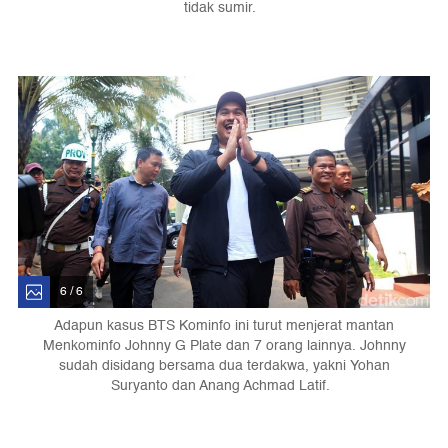
tidak sumir.
6 / 6
Adapun kasus BTS Kominfo ini turut menjerat mantan
Menkominfo Johnny G Plate dan 7 orang lainnya. Johnny
sudah disidang bersama dua terdakwa, yakni Yohan
Suryanto dan Anang Achmad Latif.