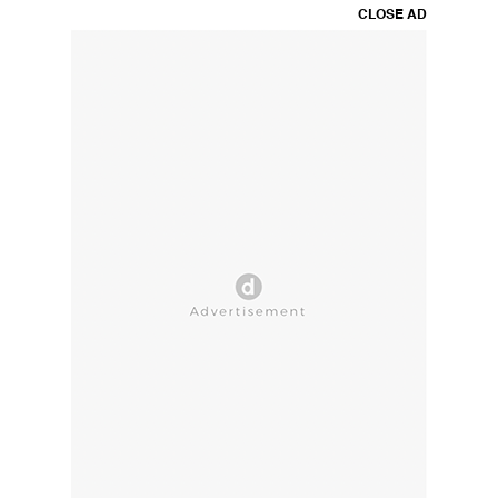
CLOSE AD