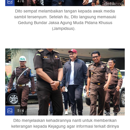
4 / 6
Dito sempat melambaikan tangan kepada awak media
sambil tersenyum. Setelah itu, Dito langsung memasuki
Gedung Bundar Jaksa Agung Muda Pidana Khusus
(Jampidsus).
5 / 6
Dito menjelaskan kehadirannya nanti untuk memberikan
keterangan kepada Kejagung agar informasi terkait dirinya