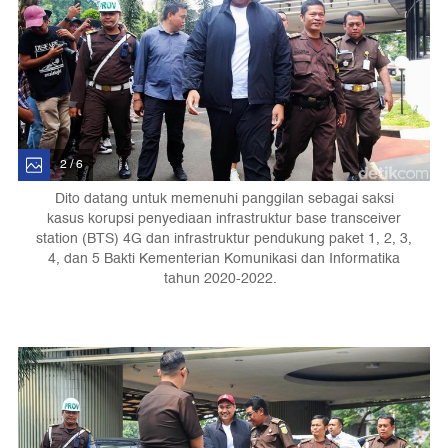
2 / 6
Dito datang untuk memenuhi panggilan sebagai saksi
kasus korupsi penyediaan infrastruktur base transceiver
station (BTS) 4G dan infrastruktur pendukung paket 1, 2, 3,
4, dan 5 Bakti Kementerian Komunikasi dan Informatika
tahun 2020-2022.