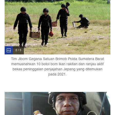
2 / 3
Tim Jibom Gegana Satuan Brimob Polda Sumatera Barat
memusnahkan 10 botol bom ikan rakitan dan ranjau aktif
bekas peninggalan penjajahan Jepang yang ditemukan
pada 2021.