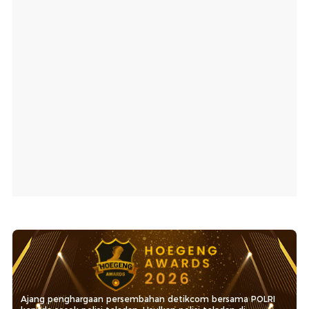
Ajang penghargaan persembahan detikcom bersama POLRI