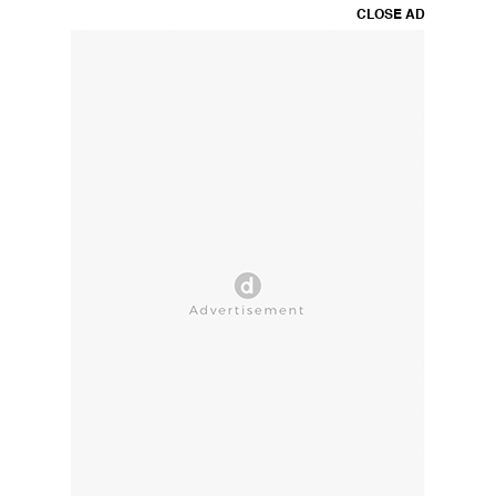
CLOSE AD