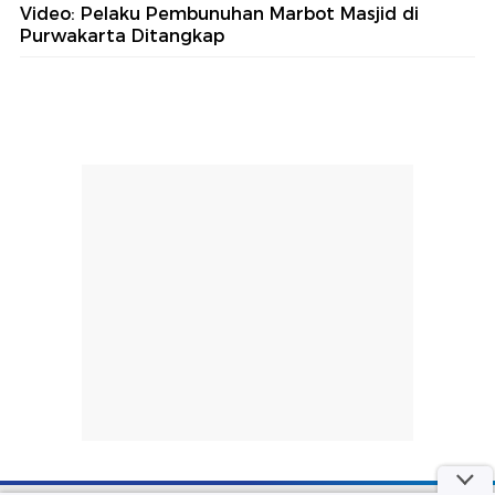
Video: Pelaku Pembunuhan Marbot Masjid di
Purwakarta Ditangkap