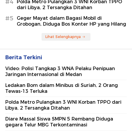
#4
Polda Metro Pulangkan 3 WNI Korban TPPO
dari Libya, 2 Tersangka Ditahan
#5
Geger Mayat dalam Bagasi Mobil di
Grobogan, Diduga Bos Konter HP yang Hilang
Lihat Selengkapnya
Berita Terkini
Video: Polisi Tangkap 3 WNA Pelaku Penipuan
Jaringan Internasional di Medan
Ledakan Bom dalam Minibus di Suriah, 2 Orang
Tewas-13 Terluka
Polda Metro Pulangkan 3 WNI Korban TPPO dari
Libya, 2 Tersangka Ditahan
Diare Massal Siswa SMPN 5 Rembang Diduga
gegara Telur MBG Terkontaminasi