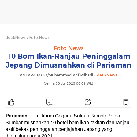
detikNews
Foto News
Foto News
10 Bom Ikan-Ranjau Peninggalam
Jepang Dimusnahkan di Pariaman
ANTARA FOTO/Muhammad Arif Pribadi -
detikNews
Senin, 03 Jul 2023 08:01 WIB
Pariaman
- Tim Jibom Gegana Satuan Brimob Polda
Sumbar musnahkan 10 botol bom ikan rakitan dan ranjau
aktif bekas peninggalan penjajahan Jepang yang
ditemukan pada 2021.