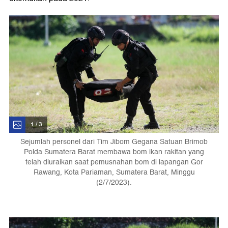
1 / 3
Sejumlah personel dari Tim Jibom Gegana Satuan Brimob
Polda Sumatera Barat membawa bom ikan rakitan yang
telah diuraikan saat pemusnahan bom di lapangan Gor
Rawang, Kota Pariaman, Sumatera Barat, Minggu
(2/7/2023).