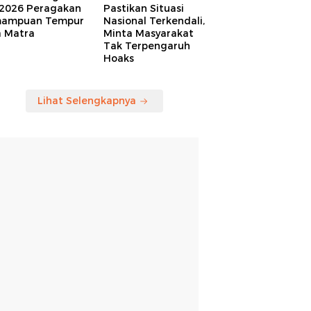
 2026 Peragakan
Pastikan Situasi
ampuan Tempur
Nasional Terkendali,
a Matra
Minta Masyarakat
Tak Terpengaruh
Hoaks
Lihat Selengkapnya