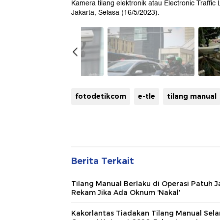
Kamera tilang elektronik atau Electronic Traffic
Jakarta, Selasa (16/5/2023).
fotodetikcom
e-tle
tilang manual
Berita Terkait
Tilang Manual Berlaku di Operasi Patuh J
Rekam Jika Ada Oknum 'Nakal'
Kakorlantas Tiadakan Tilang Manual Sel