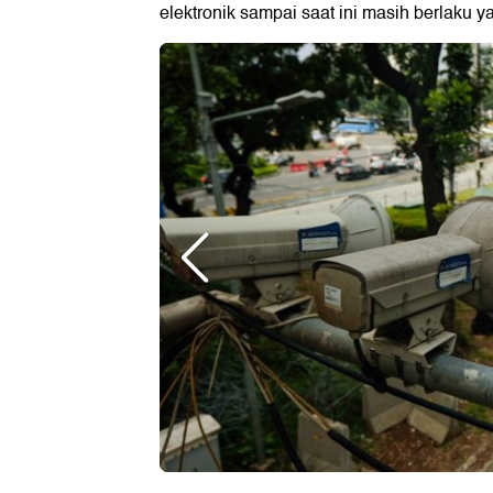
elektronik sampai saat ini masih berlaku y