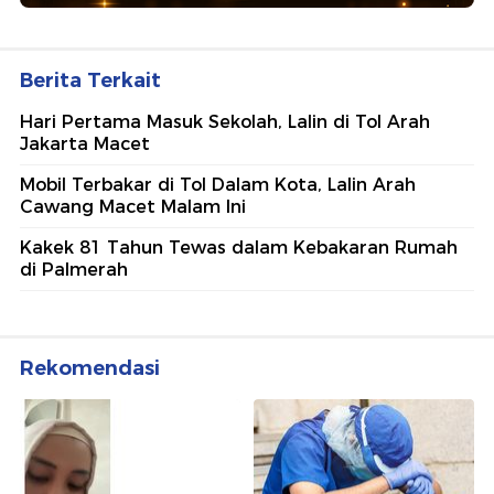
Berita Terkait
Hari Pertama Masuk Sekolah, Lalin di Tol Arah
Jakarta Macet
Mobil Terbakar di Tol Dalam Kota, Lalin Arah
Cawang Macet Malam Ini
Kakek 81 Tahun Tewas dalam Kebakaran Rumah
di Palmerah
Rekomendasi