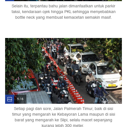
Selain itu, terpantau bahu jalan dimanfaatkan untuk parkir
taksi, kendaraan ojek hingga PKL sehingga menyebabkan
bottle neck yang membuat kemacetan semakin masif.
5 / 6
Setiap pagi dan sore, Jalan Palmerah Timur, baik di sisi
timur yang mengarah ke Kebayoran Lama maupun di sisi
barat yang mengarah ke Slipi, selalu macet sepanjang
kurang lebih 300 meter.