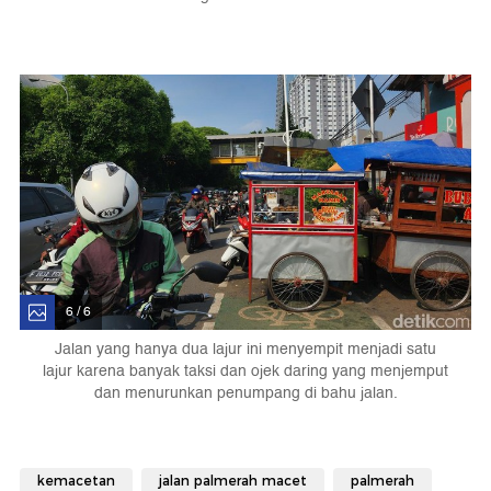
6 / 6
Jalan yang hanya dua lajur ini menyempit menjadi satu
lajur karena banyak taksi dan ojek daring yang menjemput
dan menurunkan penumpang di bahu jalan.
kemacetan
jalan palmerah macet
palmerah