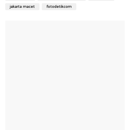
jakarta macet
fotodetikcom