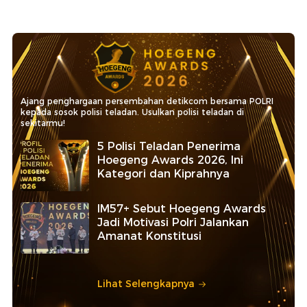
Ajang penghargaan persembahan detikcom bersama POLRI
kepada sosok polisi teladan. Usulkan polisi teladan di
sekitarmu!
5 Polisi Teladan Penerima
Hoegeng Awards 2026, Ini
Kategori dan Kiprahnya
IM57+ Sebut Hoegeng Awards
Jadi Motivasi Polri Jalankan
Amanat Konstitusi
Lihat Selengkapnya