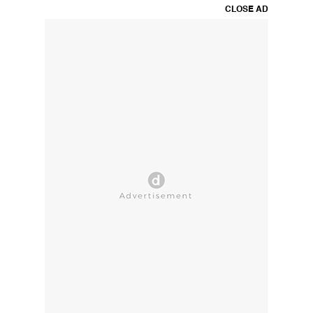
CLOSE AD