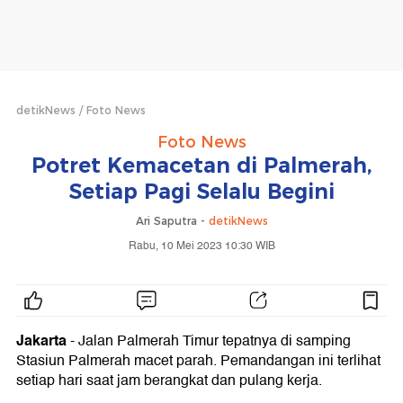
detikNews
Foto News
Foto News
Potret Kemacetan di Palmerah,
Setiap Pagi Selalu Begini
Ari Saputra -
detikNews
Rabu, 10 Mei 2023 10:30 WIB
Jakarta
- Jalan Palmerah Timur tepatnya di samping
Stasiun Palmerah macet parah. Pemandangan ini terlihat
setiap hari saat jam berangkat dan pulang kerja.