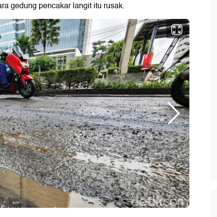
ra gedung pencakar langit itu rusak.