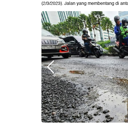
(2/3/2023). Jalan yang membentang di anta