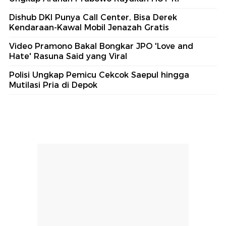
Dishub DKI Punya Call Center, Bisa Derek
Kendaraan-Kawal Mobil Jenazah Gratis
Video Pramono Bakal Bongkar JPO 'Love and
Hate' Rasuna Said yang Viral
Polisi Ungkap Pemicu Cekcok Saepul hingga
Mutilasi Pria di Depok