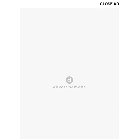
CLOSE AD