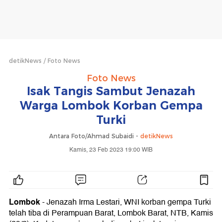
detikNews
Foto News
Foto News
Isak Tangis Sambut Jenazah
Warga Lombok Korban Gempa
Turki
Antara Foto/Ahmad Subaidi -
detikNews
Kamis, 23 Feb 2023 19:00 WIB
Lombok
- Jenazah Irma Lestari, WNI korban gempa Turki
telah tiba di Perampuan Barat, Lombok Barat, NTB, Kamis