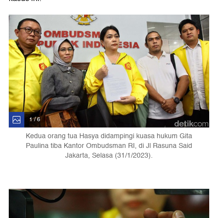
1 / 6
Kedua orang tua Hasya didampingi kuasa hukum Gita
Paulina tiba Kantor Ombudsman RI, di Jl Rasuna Said
Jakarta, Selasa (31/1/2023).