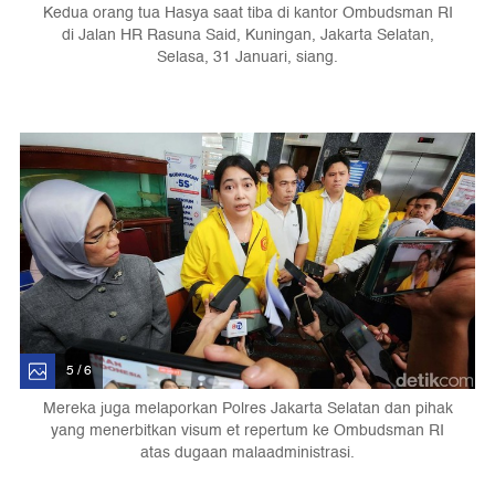
Kedua orang tua Hasya saat tiba di kantor Ombudsman RI
di Jalan HR Rasuna Said, Kuningan, Jakarta Selatan,
Selasa, 31 Januari, siang.
5 / 6
Mereka juga melaporkan Polres Jakarta Selatan dan pihak
yang menerbitkan visum et repertum ke Ombudsman RI
atas dugaan malaadministrasi.