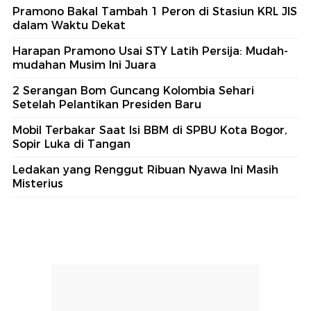
Pramono Bakal Tambah 1 Peron di Stasiun KRL JIS
dalam Waktu Dekat
Harapan Pramono Usai STY Latih Persija: Mudah-
mudahan Musim Ini Juara
2 Serangan Bom Guncang Kolombia Sehari
Setelah Pelantikan Presiden Baru
Mobil Terbakar Saat Isi BBM di SPBU Kota Bogor,
Sopir Luka di Tangan
Ledakan yang Renggut Ribuan Nyawa Ini Masih
Misterius