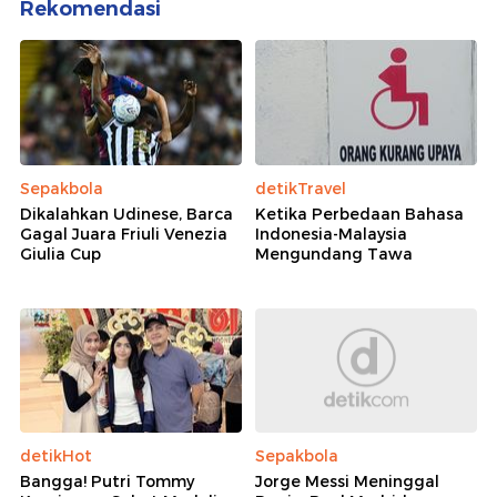
Rekomendasi
Sepakbola
detikTravel
Dikalahkan Udinese, Barca
Ketika Perbedaan Bahasa
Gagal Juara Friuli Venezia
Indonesia-Malaysia
Giulia Cup
Mengundang Tawa
detikHot
Sepakbola
Bangga! Putri Tommy
Jorge Messi Meninggal