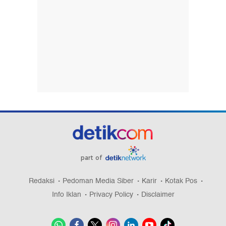
part of
Redaksi
Pedoman Media Siber
Karir
Kotak Pos
Info Iklan
Privacy Policy
Disclaimer