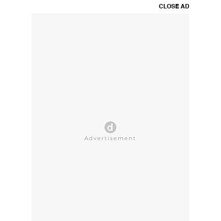
CLOSE AD