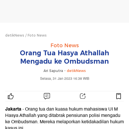
detikNews
Foto News
Foto News
Orang Tua Hasya Athallah
Mengadu ke Ombudsman
Ari Saputra -
detikNews
Selasa, 31 Jan 2023 16:38 WIB
Jakarta
- Orang tua dan kuasa hukum mahasiswa UI M
Hasya Athallah yang ditabrak pensiunan polisi mengadu
ke Ombudsman. Mereka melaporkan ketidakadilan hukum
kasus ini.