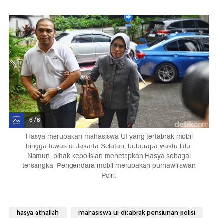
6 / 6
Hasya merupakan mahasiswa UI yang tertabrak mobil
hingga tewas di Jakarta Selatan, beberapa waktu lalu.
Namun, pihak kepolisian menetapkan Hasya sebagai
tersangka. Pengendara mobil merupakan purnawirawan
Polri.
hasya athallah
mahasiswa ui ditabrak pensiunan polisi