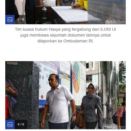
3 / 6
Tim kuasa hukum Hasya yang tergabung dari ILUNI UI
juga membawa sejumlah dokumen lainnya untuk
dilaporkan ke Ombudsman RI.
4 / 6