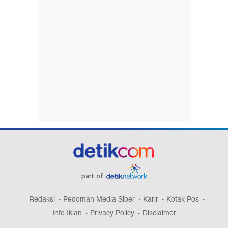
part of
Redaksi
Pedoman Media Siber
Karir
Kotak Pos
Info Iklan
Privacy Policy
Disclaimer