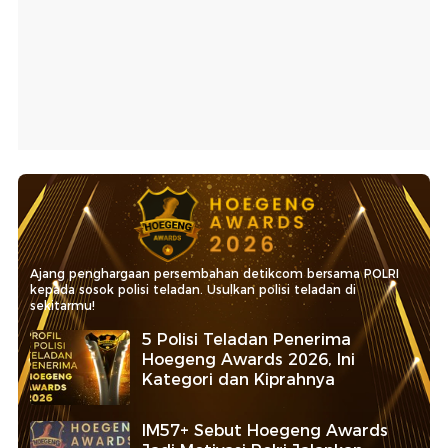
Ajang penghargaan persembahan detikcom bersama POLRI
kepada sosok polisi teladan. Usulkan polisi teladan di
sekitarmu!
5 Polisi Teladan Penerima
Hoegeng Awards 2026, Ini
Kategori dan Kiprahnya
IM57+ Sebut Hoegeng Awards