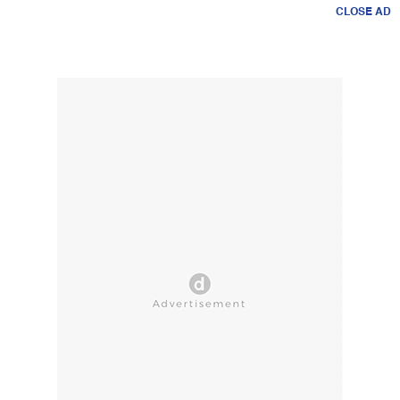
CLOSE AD