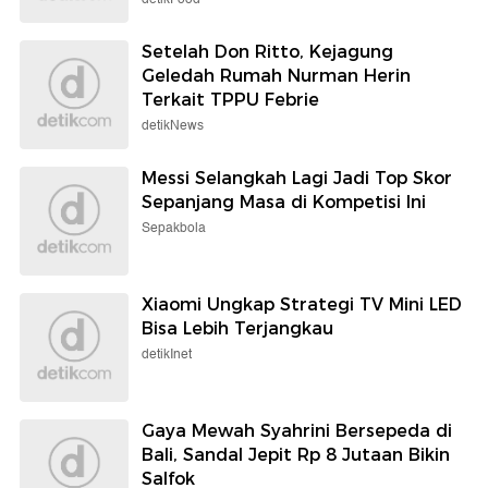
Setelah Don Ritto, Kejagung
Geledah Rumah Nurman Herin
Terkait TPPU Febrie
detikNews
Messi Selangkah Lagi Jadi Top Skor
Sepanjang Masa di Kompetisi Ini
Sepakbola
Xiaomi Ungkap Strategi TV Mini LED
Bisa Lebih Terjangkau
detikInet
Gaya Mewah Syahrini Bersepeda di
Bali, Sandal Jepit Rp 8 Jutaan Bikin
Salfok