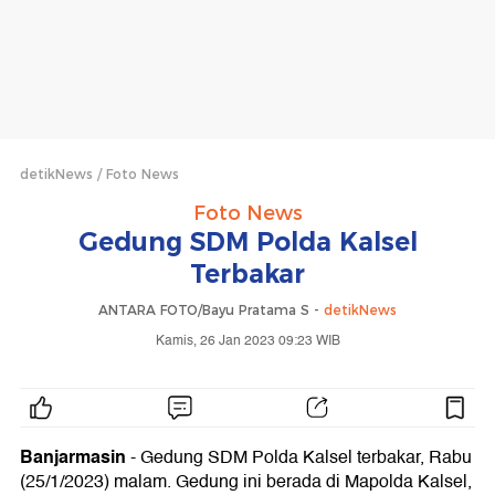
detikNews
Foto News
Foto News
Gedung SDM Polda Kalsel
Terbakar
ANTARA FOTO/Bayu Pratama S -
detikNews
Kamis, 26 Jan 2023 09:23 WIB
Banjarmasin
- Gedung SDM Polda Kalsel terbakar, Rabu
(25/1/2023) malam. Gedung ini berada di Mapolda Kalsel,