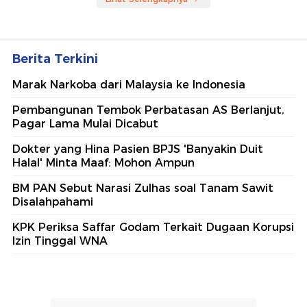
Berita Terkini
Marak Narkoba dari Malaysia ke Indonesia
Pembangunan Tembok Perbatasan AS Berlanjut,
Pagar Lama Mulai Dicabut
Dokter yang Hina Pasien BPJS 'Banyakin Duit
Halal' Minta Maaf: Mohon Ampun
BM PAN Sebut Narasi Zulhas soal Tanam Sawit
Disalahpahami
KPK Periksa Saffar Godam Terkait Dugaan Korupsi
Izin Tinggal WNA