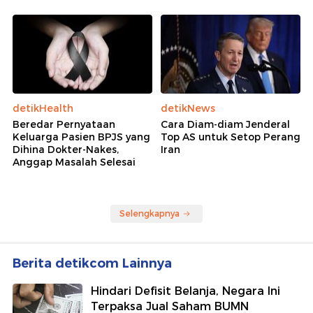
detikHealth
detikNews
Beredar Pernyataan
Cara Diam-diam Jenderal
Keluarga Pasien BPJS yang
Top AS untuk Setop Perang
Dihina Dokter-Nakes,
Iran
Anggap Masalah Selesai
Selengkapnya
Berita detikcom Lainnya
Hindari Defisit Belanja, Negara Ini
Terpaksa Jual Saham BUMN