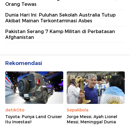
Orang Tewas
Dunia Hari Ini: Puluhan Sekolah Australia Tutup
Akibat Mainan Terkontaminasi Asbes
Pakistan Serang 7 Kamp Militan di Perbatasan
Afghanistan
Rekomendasi
detikOto
Sepakbola
Toyota: Punya Land Cruiser
Jorge Messi, Ayah Lionel
Itu Investasi!
Messi, Meninggal Dunia