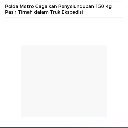
Polda Metro Gagalkan Penyelundupan 150 Kg
Pasir Timah dalam Truk Ekspedisi