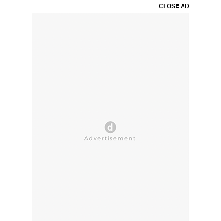
CLOSE AD