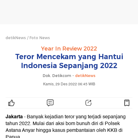
detikNews
Foto News
Year In Review 2022
Teror Mencekam yang Hantui
Indonesia Sepanjang 2022
Dok. Detikcom -
detikNews
Kamis, 29 Des 2022 06:45 WIB
Jakarta
- Banyak kejadian teror yang terjadi sepanjang
tahun 2022. Mulai dari aksi bom bunuh diri di Polsek
Astana Anyar hingga kasus pembantaian oleh KKB di
Papua.