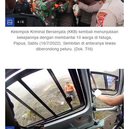
4 / 6
Kelompok Kriminal Bersenjata (KKB) kembali menunjukkan
kekejiannya dengan membantai 10 warga di Nduga,
Papua, Sabtu (16/7/2022). Sembilan di antaranya tewas
diberondong peluru. (Dok. TNI)