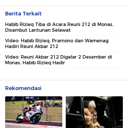
Berita Terkait
Habib Rizieq Tiba di Acara Reuni 212 di Monas,
Disambut Lantunan Selawat
Video: Habib Rizieq, Pramono dan Wamenag
Hadiri Reuni Akbar 212
Video: Reuni Akbar 212 Digelar 2 Desember di
Monas, Habib Rizieq Hadir
Rekomendasi