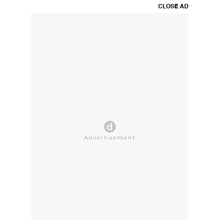
CLOSE AD