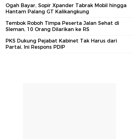
Ogah Bayar, Sopir Xpander Tabrak Mobil hingga
Hantam Palang GT Kalikangkung
Tembok Roboh Timpa Peserta Jalan Sehat di
Sleman, 10 Orang Dilarikan ke RS
PKS Dukung Pejabat Kabinet Tak Harus dari
Partai, Ini Respons PDIP