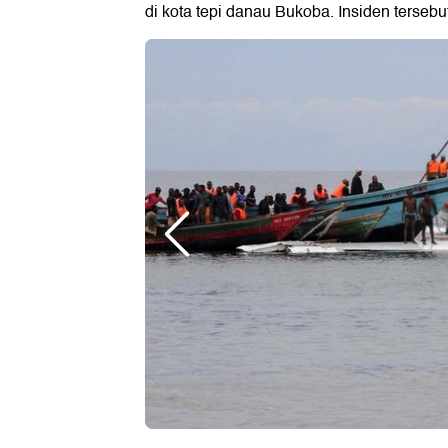
di kota tepi danau Bukoba. Insiden terseb