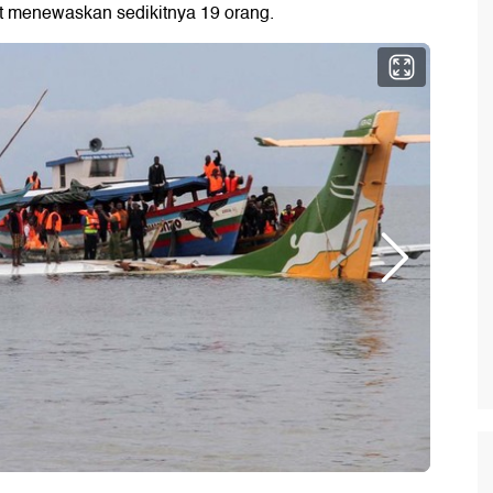
ut menewaskan sedikitnya 19 orang.