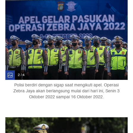
2 / 4
Polisi berdiri dengan sigap saat mengikuti apel. Operasi
Zebra Jaya akan berlangsung mulai dari hari ini, Senin 3
Oktober 2022 sampai 16 Oktober 2022.