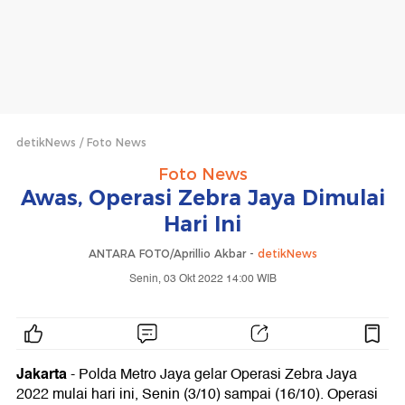
detikNews
Foto News
Foto News
Awas, Operasi Zebra Jaya Dimulai
Hari Ini
ANTARA FOTO/Aprillio Akbar -
detikNews
Senin, 03 Okt 2022 14:00 WIB
Jakarta
- Polda Metro Jaya gelar Operasi Zebra Jaya
2022 mulai hari ini, Senin (3/10) sampai (16/10). Operasi