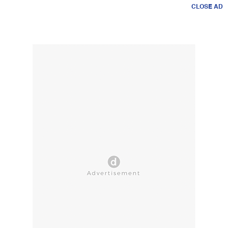
CLOSE AD