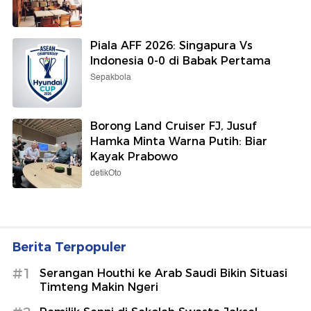
Piala AFF 2026: Singapura Vs
Indonesia 0-0 di Babak Pertama
Sepakbola
Borong Land Cruiser FJ, Jusuf
Hamka Minta Warna Putih: Biar
Kayak Prabowo
detikOto
Berita Terpopuler
#1
Serangan Houthi ke Arab Saudi Bikin Situasi
Timteng Makin Ngeri