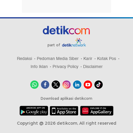
part of
Redaksi
Pedoman Media Siber
Karir
Kotak Pos
Info Iklan
Privacy Policy
Disclaimer
Download aplikasi detikcom
Copyright @ 2026 detikcom, All right reserved