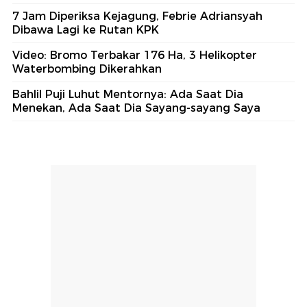
7 Jam Diperiksa Kejagung, Febrie Adriansyah
Dibawa Lagi ke Rutan KPK
Video: Bromo Terbakar 176 Ha, 3 Helikopter
Waterbombing Dikerahkan
Bahlil Puji Luhut Mentornya: Ada Saat Dia
Menekan, Ada Saat Dia Sayang-sayang Saya