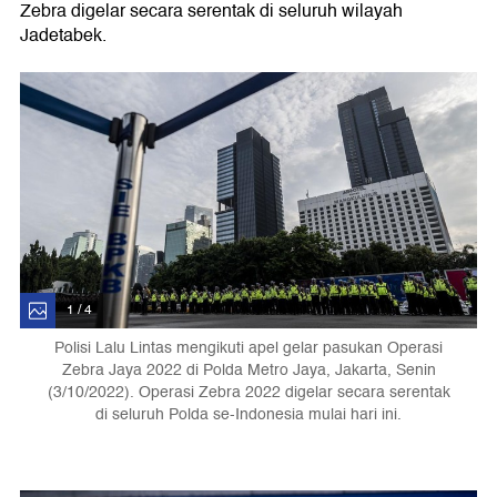
Zebra digelar secara serentak di seluruh wilayah
Jadetabek.
1 / 4
Polisi Lalu Lintas mengikuti apel gelar pasukan Operasi
Zebra Jaya 2022 di Polda Metro Jaya, Jakarta, Senin
(3/10/2022). Operasi Zebra 2022 digelar secara serentak
di seluruh Polda se-Indonesia mulai hari ini.