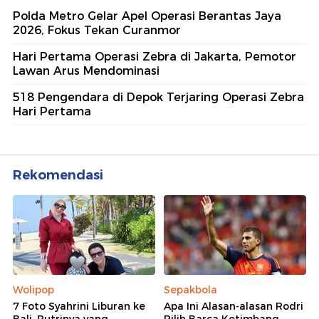
Polda Metro Gelar Apel Operasi Berantas Jaya
2026, Fokus Tekan Curanmor
Hari Pertama Operasi Zebra di Jakarta, Pemotor
Lawan Arus Mendominasi
518 Pengendara di Depok Terjaring Operasi Zebra
Hari Pertama
Rekomendasi
Wolipop
Sepakbola
7 Foto Syahrini Liburan ke
Apa Ini Alasan-alasan Rodri