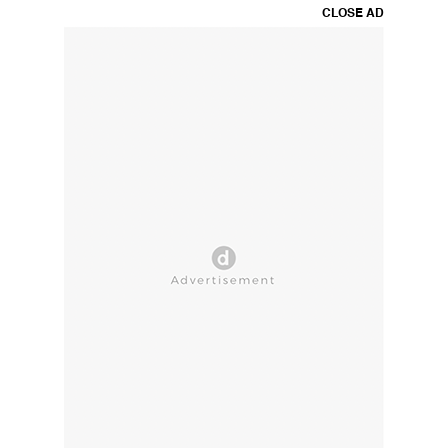
CLOSE AD