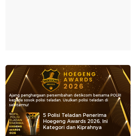
Ajang penghargaan persembahan detikcom bersama POLRI
kepada sosok polisi teladan. Usulkan polisi teladan di
sekitarmu!
5 Polisi Teladan Penerima
Hoegeng Awards 2026, Ini
Kategori dan Kiprahnya