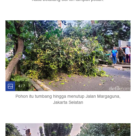
4 / 7
Pohon itu tumbang hingga menutup Jalan Margaguna,
Jakarta Selatan