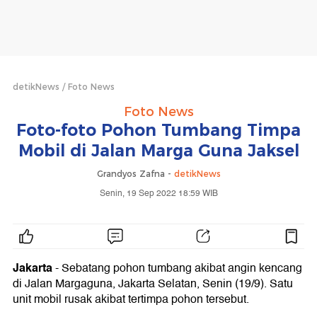
detikNews
Foto News
Foto News
Foto-foto Pohon Tumbang Timpa
Mobil di Jalan Marga Guna Jaksel
Grandyos Zafna -
detikNews
Senin, 19 Sep 2022 18:59 WIB
Jakarta
- Sebatang pohon tumbang akibat angin kencang
di Jalan Margaguna, Jakarta Selatan, Senin (19/9). Satu
unit mobil rusak akibat tertimpa pohon tersebut.