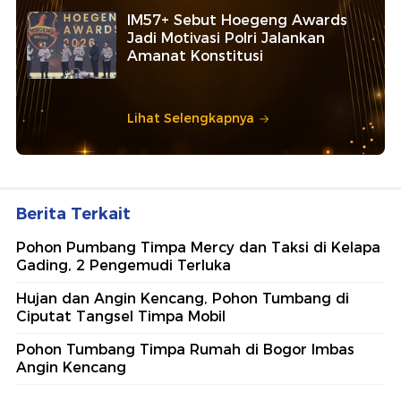
IM57+ Sebut Hoegeng Awards
Jadi Motivasi Polri Jalankan
Amanat Konstitusi
Lihat Selengkapnya
Berita Terkait
Pohon Pumbang Timpa Mercy dan Taksi di Kelapa
Gading, 2 Pengemudi Terluka
Hujan dan Angin Kencang, Pohon Tumbang di
Ciputat Tangsel Timpa Mobil
Pohon Tumbang Timpa Rumah di Bogor Imbas
Angin Kencang