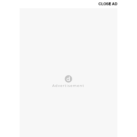
CLOSE AD