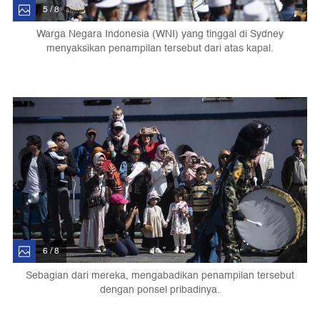
5 / 8
Warga Negara Indonesia (WNI) yang tinggal di Sydney
menyaksikan penampilan tersebut dari atas kapal.
6 / 8
Sebagian dari mereka, mengabadikan penampilan tersebut
dengan ponsel pribadinya.