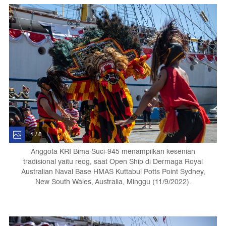
1 / 8
Anggota KRI Bima Suci-945 menampilkan kesenian
tradisional yaitu reog, saat Open Ship di Dermaga Royal
Australian Naval Base HMAS Kuttabul Potts Point Sydney,
New South Wales, Australia, Minggu (11/9/2022).