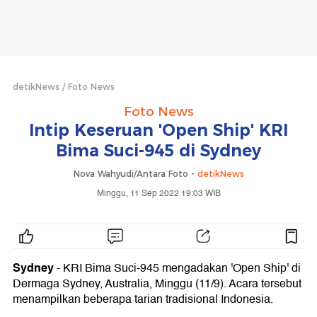
detikNews
Foto News
Foto News
Intip Keseruan 'Open Ship' KRI
Bima Suci-945 di Sydney
Nova Wahyudi/Antara Foto -
detikNews
Minggu, 11 Sep 2022 19:03 WIB
Sydney
- KRI Bima Suci-945 mengadakan 'Open Ship' di
Dermaga Sydney, Australia, Minggu (11/9). Acara tersebut
menampilkan beberapa tarian tradisional Indonesia.