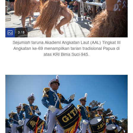
3 / 8
Sejumlah taruna Akademi Angkatan Laut (AAL) Tingkat III
Angkatan ke-69 menampilkan tarian tradisional Papua di
atas KRI Bima Suci-945.