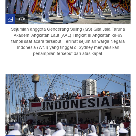
4 / 8
Sejumlah anggota Genderang Suling (GS) Gita Jala Taruna
Akademi Angkatan Laut (AAL) Tingkat III Angkatan ke-69
tampil saat acara tersebut. Terlihat sejumlah warga Negara
Indonesia (WNI) yang tinggal di Sydney menyaksikan
penampilan tersebut dari atas kapal.