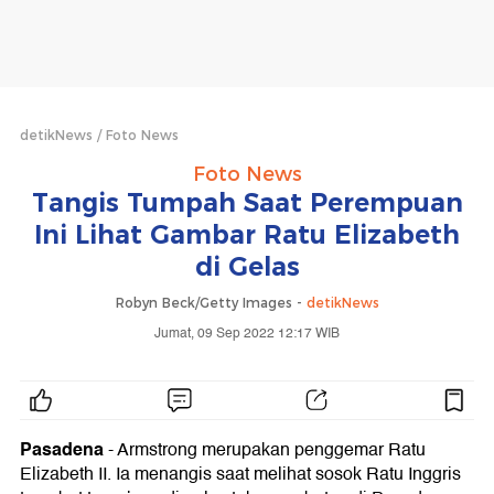
detikNews
Foto News
Foto News
Tangis Tumpah Saat Perempuan
Ini Lihat Gambar Ratu Elizabeth
di Gelas
Robyn Beck/Getty Images -
detikNews
Jumat, 09 Sep 2022 12:17 WIB
Pasadena
- Armstrong merupakan penggemar Ratu
Elizabeth II. Ia menangis saat melihat sosok Ratu Inggris