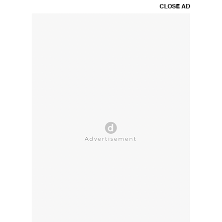
CLOSE AD