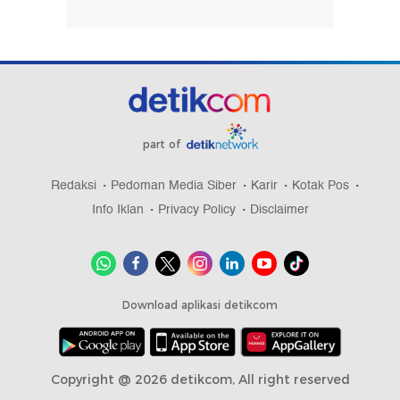
part of
Redaksi
Pedoman Media Siber
Karir
Kotak Pos
Info Iklan
Privacy Policy
Disclaimer
Download aplikasi detikcom
Copyright @ 2026 detikcom, All right reserved