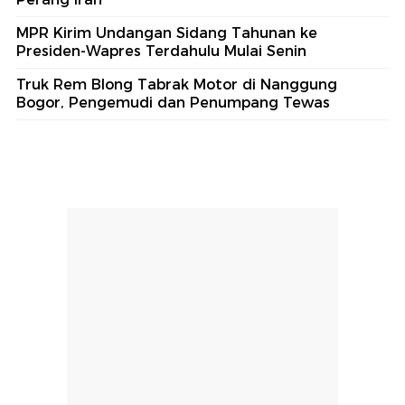
MPR Kirim Undangan Sidang Tahunan ke
Presiden-Wapres Terdahulu Mulai Senin
Truk Rem Blong Tabrak Motor di Nanggung
Bogor, Pengemudi dan Penumpang Tewas