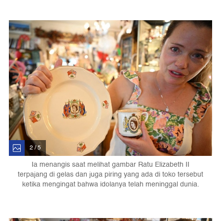
2 / 5
Ia menangis saat melihat gambar Ratu Elizabeth II
terpajang di gelas dan juga piring yang ada di toko tersebut
ketika mengingat bahwa idolanya telah meninggal dunia.