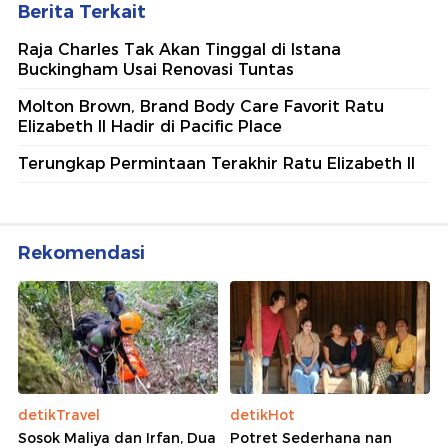
Berita Terkait
Raja Charles Tak Akan Tinggal di Istana
Buckingham Usai Renovasi Tuntas
Molton Brown, Brand Body Care Favorit Ratu
Elizabeth II Hadir di Pacific Place
Terungkap Permintaan Terakhir Ratu Elizabeth II
Rekomendasi
detikTravel
detikHot
Sosok Maliya dan Irfan, Dua
Potret Sederhana nan