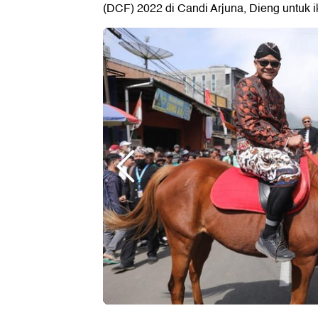
(DCF) 2022 di Candi Arjuna, Dieng untuk