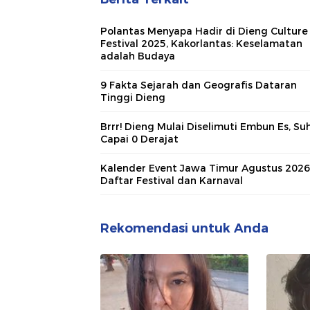
Polantas Menyapa Hadir di Dieng Culture
Festival 2025, Kakorlantas: Keselamatan
adalah Budaya
9 Fakta Sejarah dan Geografis Dataran
Tinggi Dieng
Brrr! Dieng Mulai Diselimuti Embun Es, Su
Capai 0 Derajat
Kalender Event Jawa Timur Agustus 2026,
Daftar Festival dan Karnaval
Rekomendasi untuk Anda