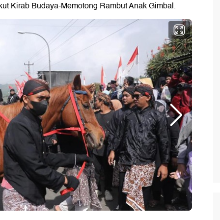
 ikut Kirab Budaya-Memotong Rambut Anak Gimbal.