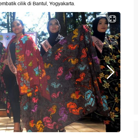
mbatik cilik di Bantul, Yogyakarta.