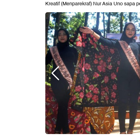
Kreatif (Menparekraf) Nur Asia Uno sapa pe