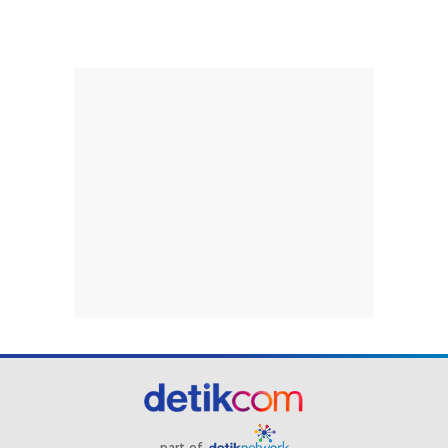
part of