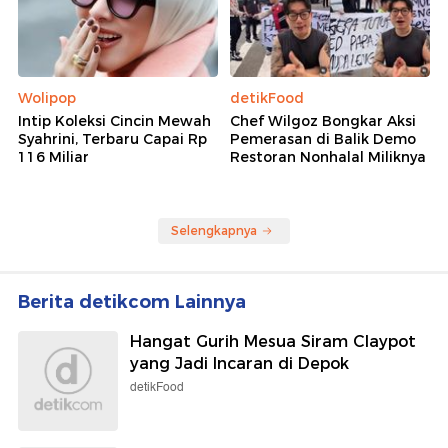
Wolipop
detikFood
Intip Koleksi Cincin Mewah
Chef Wilgoz Bongkar Aksi
Syahrini, Terbaru Capai Rp
Pemerasan di Balik Demo
116 Miliar
Restoran Nonhalal Miliknya
Selengkapnya
Berita detikcom Lainnya
Hangat Gurih Mesua Siram Claypot
yang Jadi Incaran di Depok
detikFood