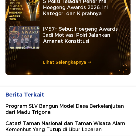
5 Polisi Teladan Penerima
Hoegeng Awards 2026, Ini
Kategori dan Kiprahnya
IM57+ Sebut Hoegeng Awards
Jadi Motivasi Polri Jalankan
Amanat Konstitusi
Lihat Selengkapnya
Berita Terkait
Program SLV Bangun Model Desa Berkelanjutan
dari Madu Trigona
Catat! Taman Nasional dan Taman Wisata Alam
Kemenhut Yang Tutup di Libur Lebaran