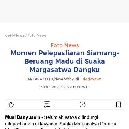
detikNews
Foto News
Foto News
Momen Pelepasliaran Siamang-
Beruang Madu di Suaka
Margasatwa Dangku
ANTARA FOTO/Nova Wahyudi -
detikNews
Kamis, 30 Jun 2022 11:00 WIB
Musi Banyuasin
- Sejumlah satwa dilindungi
dilepasliarkan di kawasan Suaka Margasatwa Dangku,