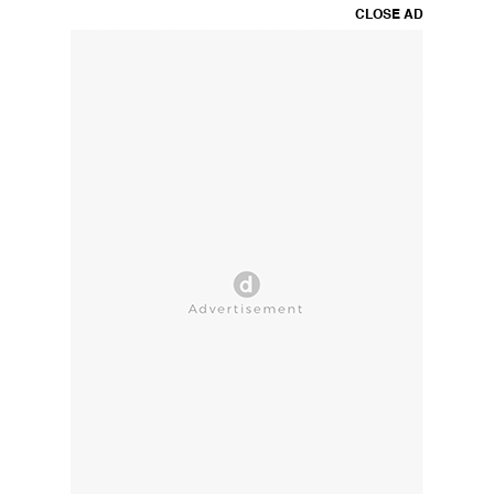
CLOSE AD