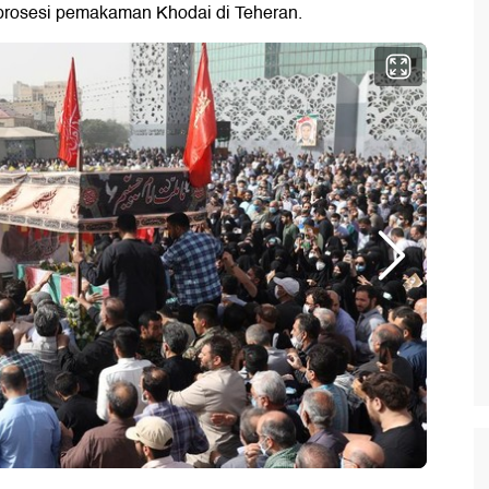
i prosesi pemakaman Khodai di Teheran.