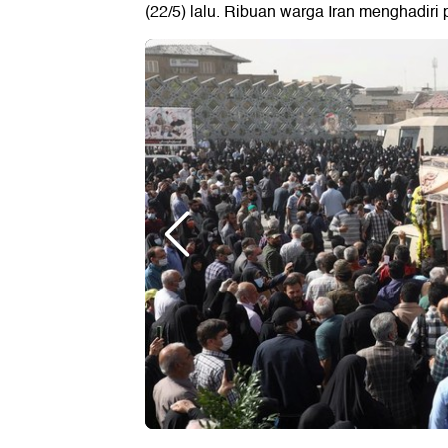
(22/5) lalu. Ribuan warga Iran menghadir