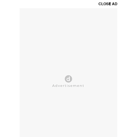
CLOSE AD