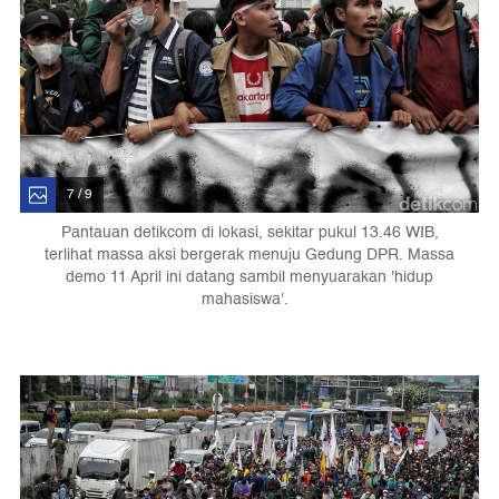
7 / 9
Pantauan detikcom di lokasi, sekitar pukul 13.46 WIB,
terlihat massa aksi bergerak menuju Gedung DPR. Massa
demo 11 April ini datang sambil menyuarakan 'hidup
mahasiswa'.