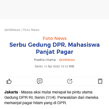
detikNews
Foto News
Foto News
Serbu Gedung DPR, Mahasiswa
Panjat Pagar
Pradita Utama -
detikNews
Senin, 11 Apr 2022 15:12 WIB
Jakarta
- Massa aksi mulai merapat ke pintu utama
Gedung DPR RI, Senin (11/4). Perwakilan dari mereka
memanjat pagar hitam yang di DPR.