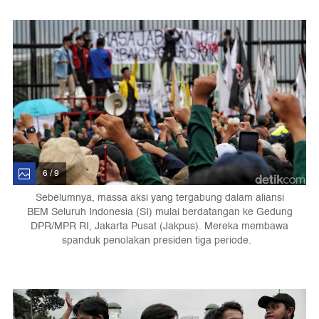
6 / 9
Sebelumnya, massa aksi yang tergabung dalam aliansi
BEM Seluruh Indonesia (SI) mulai berdatangan ke Gedung
DPR/MPR RI, Jakarta Pusat (Jakpus). Mereka membawa
spanduk penolakan presiden tiga periode.