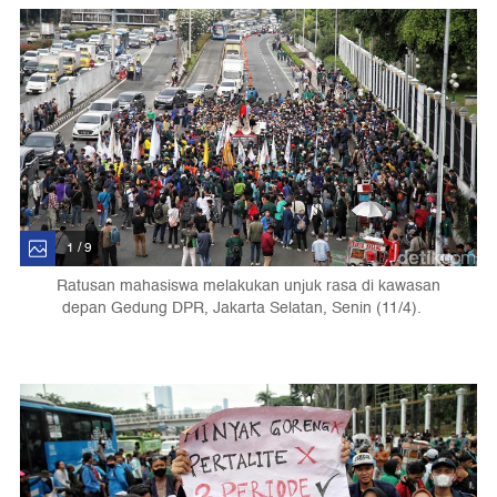
1 / 9
Ratusan mahasiswa melakukan unjuk rasa di kawasan
depan Gedung DPR, Jakarta Selatan, Senin (11/4).