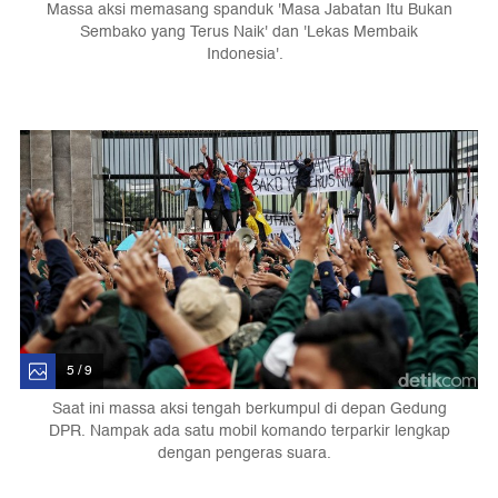
Massa aksi memasang spanduk 'Masa Jabatan Itu Bukan
Sembako yang Terus Naik' dan 'Lekas Membaik
Indonesia'.
5 / 9
Saat ini massa aksi tengah berkumpul di depan Gedung
DPR. Nampak ada satu mobil komando terparkir lengkap
dengan pengeras suara.