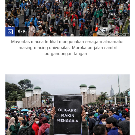
8 / 9
Mayoritas massa terlihat mengenakan seragam almamater
masing-masing universitas. Mereka berjalan sambil
bergandengan tangan.