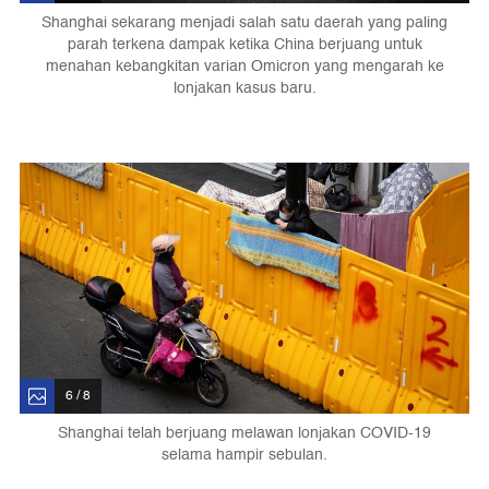
Shanghai sekarang menjadi salah satu daerah yang paling
parah terkena dampak ketika China berjuang untuk
menahan kebangkitan varian Omicron yang mengarah ke
lonjakan kasus baru.
6 / 8
Shanghai telah berjuang melawan lonjakan COVID-19
selama hampir sebulan.