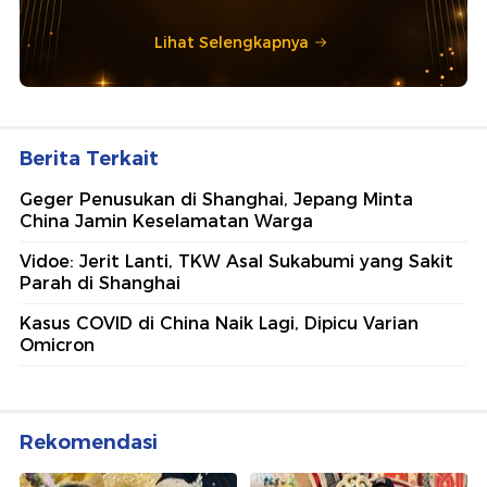
Lihat Selengkapnya
Berita Terkait
Geger Penusukan di Shanghai, Jepang Minta
China Jamin Keselamatan Warga
Vidoe: Jerit Lanti, TKW Asal Sukabumi yang Sakit
Parah di Shanghai
Kasus COVID di China Naik Lagi, Dipicu Varian
Omicron
Rekomendasi