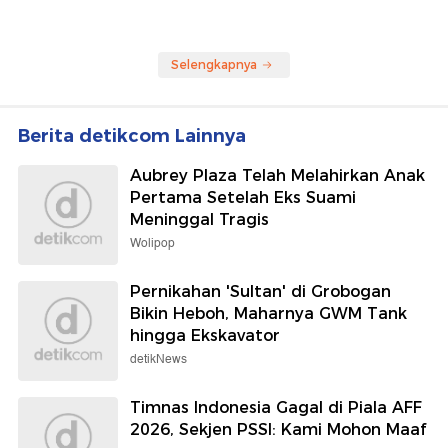
Selengkapnya
Berita detikcom Lainnya
Aubrey Plaza Telah Melahirkan Anak
Pertama Setelah Eks Suami
Meninggal Tragis
Wolipop
Pernikahan 'Sultan' di Grobogan
Bikin Heboh, Maharnya GWM Tank
hingga Ekskavator
detikNews
Timnas Indonesia Gagal di Piala AFF
2026, Sekjen PSSI: Kami Mohon Maaf