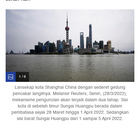
1 / 8
Lansekap kota Shanghai China dengan sederet gedung
pencakar langitnya. Melansir Reuters, Senin, (28/3/2022),
mekanisme penguncian akan terjadi dalam dua tahap. Sisi
kota di sebelah timur Sungai Huangpu berada dalam
pembatasa sejak 28 Maret hingga 1 April 2022. Sedangkan
sisi barat Sungai Huangpu dari 1 sampai 5 April 2022.