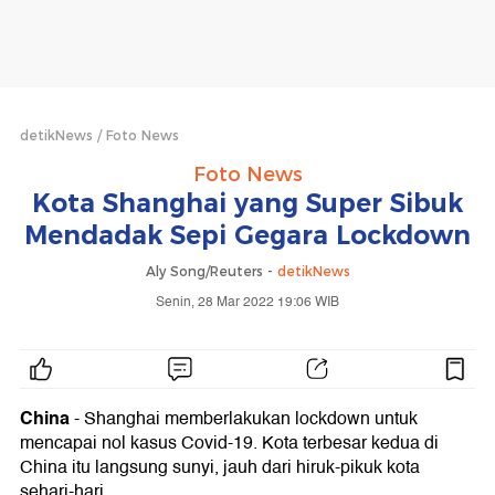
detikNews
Foto News
Foto News
Kota Shanghai yang Super Sibuk
Mendadak Sepi Gegara Lockdown
Aly Song/Reuters -
detikNews
Senin, 28 Mar 2022 19:06 WIB
China
- Shanghai memberlakukan lockdown untuk
mencapai nol kasus Covid-19. Kota terbesar kedua di
China itu langsung sunyi, jauh dari hiruk-pikuk kota
sehari-hari.