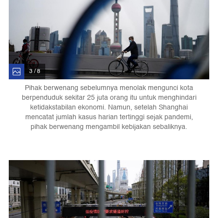
3 / 8
Pihak berwenang sebelumnya menolak mengunci kota
berpenduduk sekitar 25 juta orang itu untuk menghindari
ketidakstabilan ekonomi. Namun, setelah Shanghai
mencatat jumlah kasus harian tertinggi sejak pandemi,
pihak berwenang mengambil kebijakan sebaliknya.