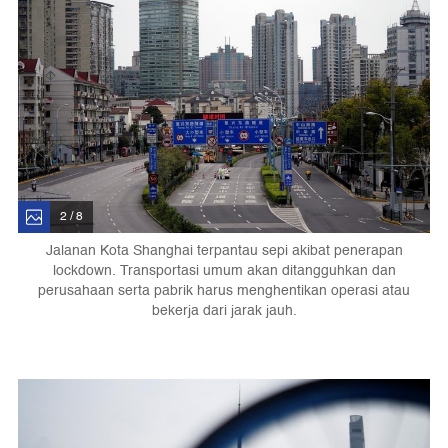
2 / 8
Jalanan Kota Shanghai terpantau sepi akibat penerapan
lockdown. Transportasi umum akan ditangguhkan dan
perusahaan serta pabrik harus menghentikan operasi atau
bekerja dari jarak jauh.