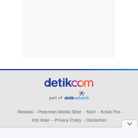
part of
Redaksi
Pedoman Media Siber
Karir
Kotak Pos
Info Iklan
Privacy Policy
Disclaimer