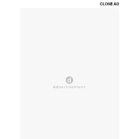
CLOSE AD