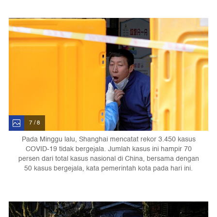
7 / 8
Pada Minggu lalu, Shanghai mencatat rekor 3.450 kasus
COVID-19 tidak bergejala. Jumlah kasus ini hampir 70
persen dari total kasus nasional di China, bersama dengan
50 kasus bergejala, kata pemerintah kota pada hari ini.