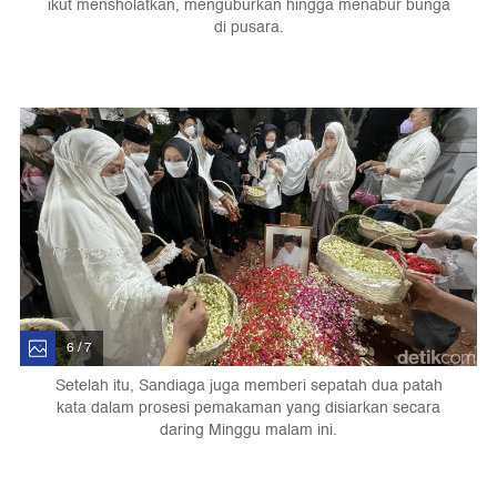
ikut mensholatkan, menguburkan hingga menabur bunga
di pusara.
6 / 7
Setelah itu, Sandiaga juga memberi sepatah dua patah
kata dalam prosesi pemakaman yang disiarkan secara
daring Minggu malam ini.