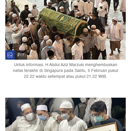
2 / 7
Untuk informasi, H Abdul Aziz Marzuki menghembuskan
nafas terakhir di Singapura pada Sabtu, 5 Februari pukul
22.22 waktu setempat atau pukul 21.22 WIB.