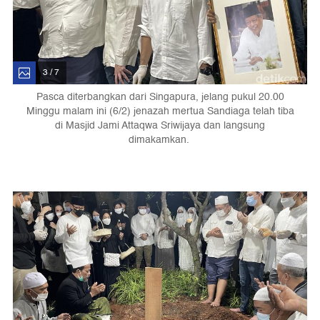
3 / 7
Pasca diterbangkan dari Singapura, jelang pukul 20.00
Minggu malam ini (6/2) jenazah mertua Sandiaga telah tiba
di Masjid Jami Attaqwa Sriwijaya dan langsung
dimakamkan.