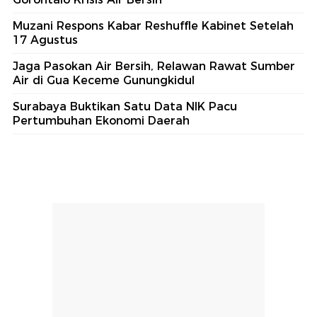
Muzani Respons Kabar Reshuffle Kabinet Setelah
17 Agustus
Jaga Pasokan Air Bersih, Relawan Rawat Sumber
Air di Gua Keceme Gunungkidul
Surabaya Buktikan Satu Data NIK Pacu
Pertumbuhan Ekonomi Daerah