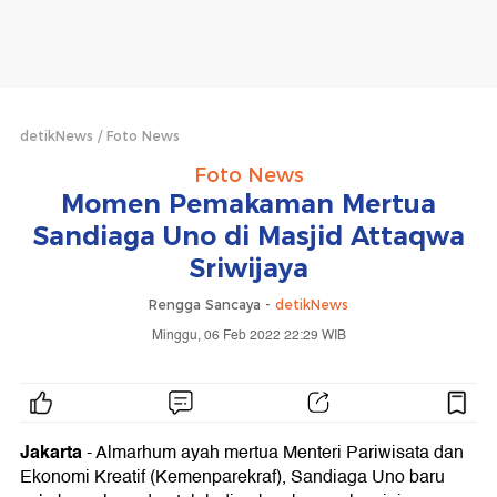
detikNews
Foto News
Foto News
Momen Pemakaman Mertua
Sandiaga Uno di Masjid Attaqwa
Sriwijaya
Rengga Sancaya -
detikNews
Minggu, 06 Feb 2022 22:29 WIB
Jakarta
- Almarhum ayah mertua Menteri Pariwisata dan
Ekonomi Kreatif (Kemenparekraf), Sandiaga Uno baru