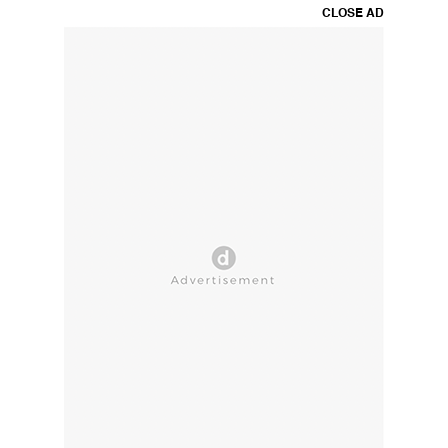
CLOSE AD