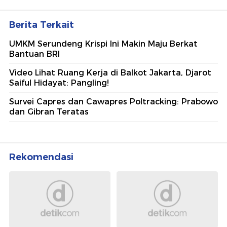
Berita Terkait
UMKM Serundeng Krispi Ini Makin Maju Berkat
Bantuan BRI
Video Lihat Ruang Kerja di Balkot Jakarta, Djarot
Saiful Hidayat: Pangling!
Survei Capres dan Cawapres Poltracking: Prabowo
dan Gibran Teratas
Rekomendasi