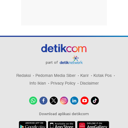
part of
Redaksi
Pedoman Media Siber
Karir
Kotak Pos
Info Iklan
Privacy Policy
Disclaimer
Download aplikasi detikcom