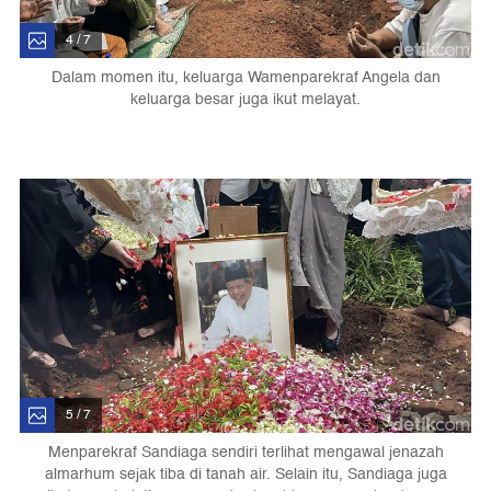
4 / 7
Dalam momen itu, keluarga Wamenparekraf Angela dan
keluarga besar juga ikut melayat.
5 / 7
Menparekraf Sandiaga sendiri terlihat mengawal jenazah
almarhum sejak tiba di tanah air. Selain itu, Sandiaga juga