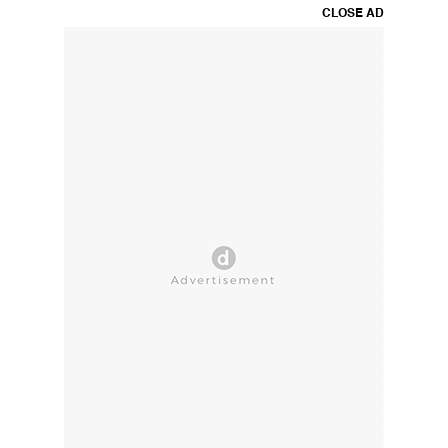
CLOSE AD