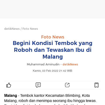
detikNews
Foto News
Foto News
Begini Kondisi Tembok yang
Roboh dan Tewaskan Ibu di
Malang
Muhammad Aminudin -
detikNews
Kamis, 03 Feb 2022 21:42 WIB
Malang
- Tembok kantor Kecamatan Blimbing, Kota
Malang, roboh dan menimpa seorang ibu hingga tewas.