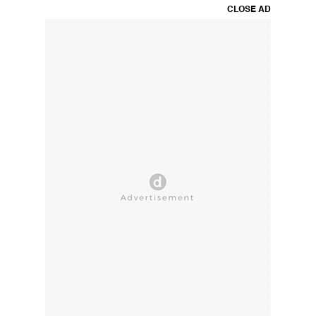
CLOSE AD