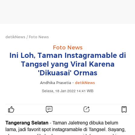
detikNews
Foto News
Foto News
Ini Loh, Taman Instagramable di
Tangsel yang Viral Karena
'Dikuasai' Ormas
Andhika Prasetia -
detikNews
Selasa, 18 Jan 2022 14:41 WIB
Tangerang Selatan
- Taman Jaletreng dibuka belum
lama, jadi favorit spot instagramable di Tangsel. Sayang,