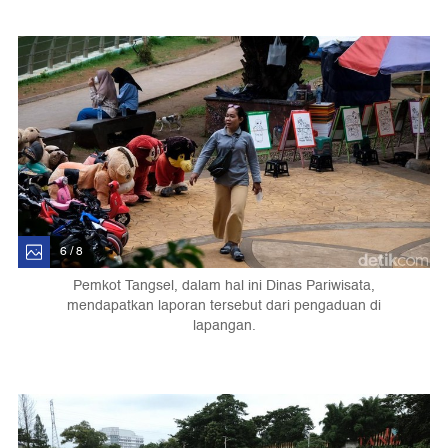
6 / 8
Pemkot Tangsel, dalam hal ini Dinas Pariwisata,
mendapatkan laporan tersebut dari pengaduan di
lapangan.