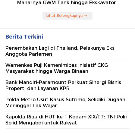
Maharnya GWM Tank hingga Ekskavator
Lihat Selengkapnya
Berita Terkini
Penembakan Lagi di Thailand, Pelakunya Eks
Anggota Parlemen
Wamenkes Puji Kemenimipas Inisiatif CKG
Masyarakat hingga Warga Binaan
Bank Mandiri-Paramount Perkuat Sinergi Bisnis
Properti dan Layanan KPR
Polda Metro Usut Kasus Sutrimo, Selidiki Dugaan
Meninggal Tak Wajar
Kapolda Riau di HUT ke-1 Kodam XIX/TT: TNI-Polri
Solid Mengabdi untuk Rakyat