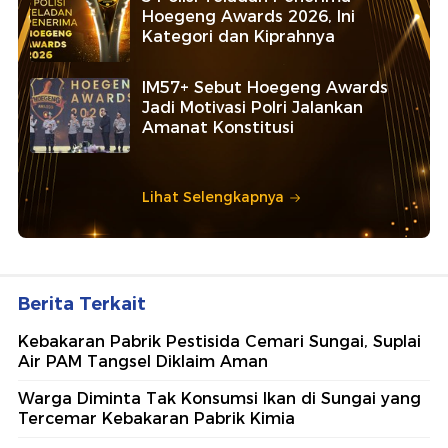
Hoegeng Awards 2026, Ini
Kategori dan Kiprahnya
IM57+ Sebut Hoegeng Awards
Jadi Motivasi Polri Jalankan
Amanat Konstitusi
Lihat Selengkapnya
Berita Terkait
Kebakaran Pabrik Pestisida Cemari Sungai, Suplai
Air PAM Tangsel Diklaim Aman
Warga Diminta Tak Konsumsi Ikan di Sungai yang
Tercemar Kebakaran Pabrik Kimia