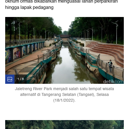
oknum ormas dikabarkan menguasai lahan perparkiran
hingga lapak pedagang
1 / 8
Jaletreng River Park menjadi salah satu tempat wisata
alternatif di Tangerang Selatan (Tangsel), Selasa
(18/1/2022).