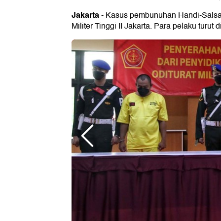
Jakarta
- Kasus pembunuhan Handi-Salsa y
Militer Tinggi II Jakarta. Para pelaku turut 