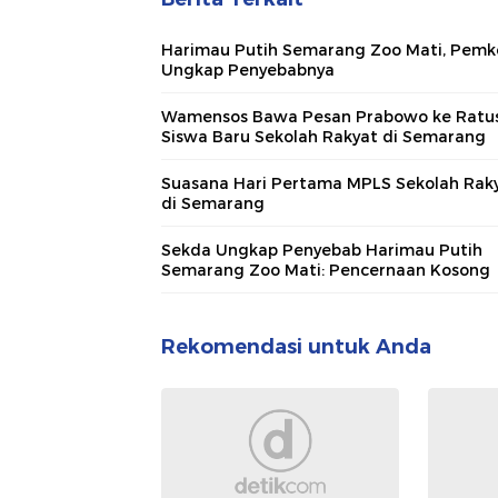
Harimau Putih Semarang Zoo Mati, Pemk
Ungkap Penyebabnya
Wamensos Bawa Pesan Prabowo ke Ratu
Siswa Baru Sekolah Rakyat di Semarang
Suasana Hari Pertama MPLS Sekolah Rak
di Semarang
Sekda Ungkap Penyebab Harimau Putih
Semarang Zoo Mati: Pencernaan Kosong
Rekomendasi untuk Anda