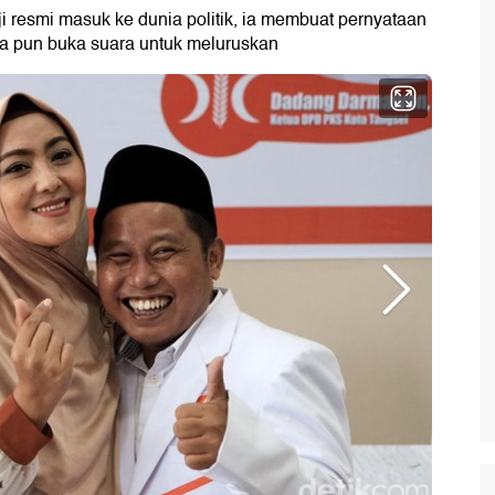
 resmi masuk ke dunia politik, ia membuat pernyataan
 Ia pun buka suara untuk meluruskan