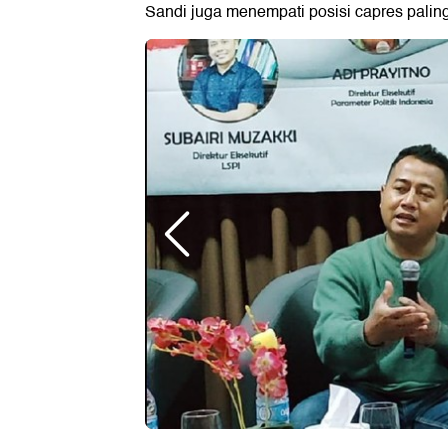
Sandi juga menempati posisi capres paling 