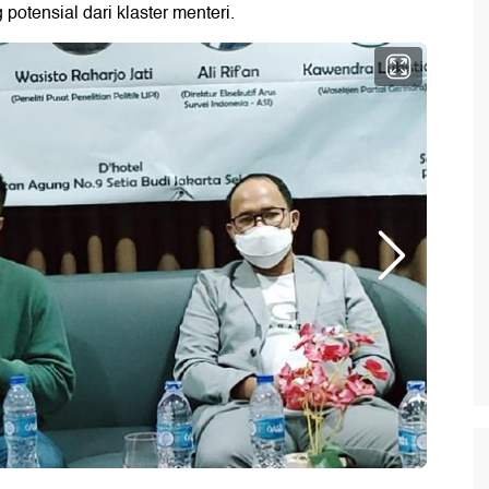
potensial dari klaster menteri.