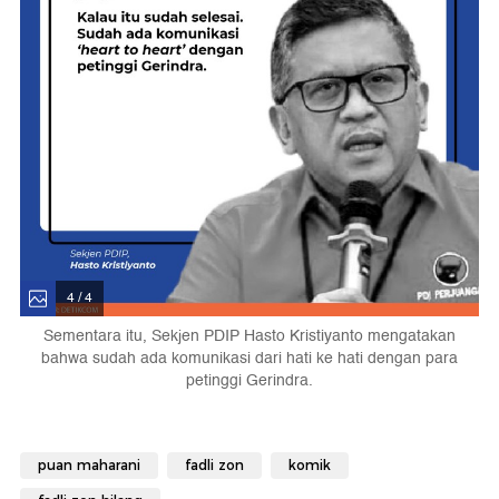
4 / 4
Sementara itu, Sekjen PDIP Hasto Kristiyanto mengatakan
bahwa sudah ada komunikasi dari hati ke hati dengan para
petinggi Gerindra.
puan maharani
fadli zon
komik