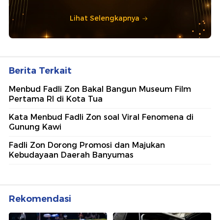
Lihat Selengkapnya
Berita Terkait
Menbud Fadli Zon Bakal Bangun Museum Film
Pertama RI di Kota Tua
Kata Menbud Fadli Zon soal Viral Fenomena di
Gunung Kawi
Fadli Zon Dorong Promosi dan Majukan
Kebudayaan Daerah Banyumas
Rekomendasi