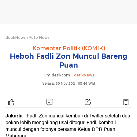
detikNews
Foto News
Komentar Politik (KOMIK)
Heboh Fadli Zon Muncul Bareng
Puan
Tim detikcom -
detikNews
Selasa, 30 Nov 2021 05:46 WIB
Jakarta
- Fadli Zon muncul kembali di Twitter setelah dua
pekan lebih menghilang usai ditegur. Fadli kembali
muncul dengan fotonya bersama Ketua DPR Puan
Maharani.