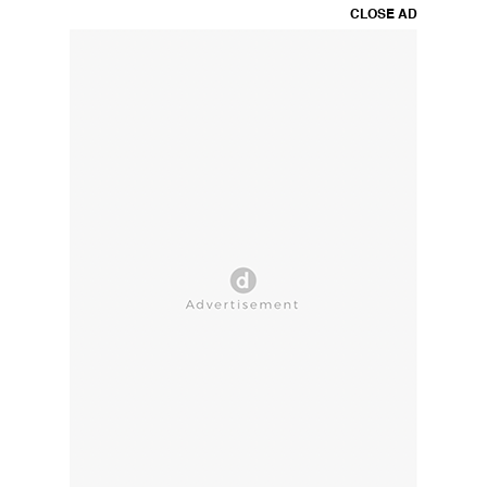
CLOSE AD