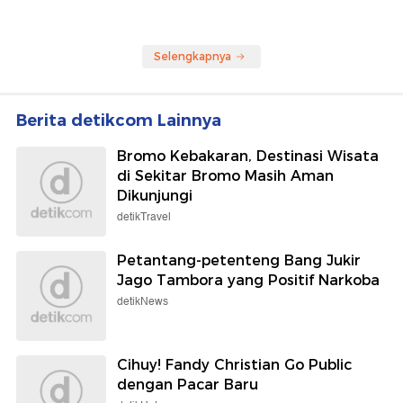
Selengkapnya
Berita detikcom Lainnya
Bromo Kebakaran, Destinasi Wisata
di Sekitar Bromo Masih Aman
Dikunjungi
detikTravel
Petantang-petenteng Bang Jukir
Jago Tambora yang Positif Narkoba
detikNews
Cihuy! Fandy Christian Go Public
dengan Pacar Baru