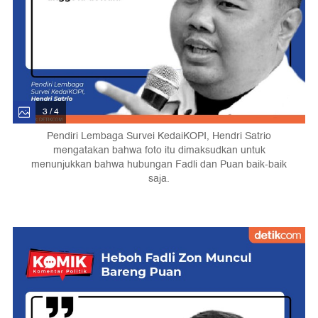
3 / 4
Pendiri Lembaga Survei KedaiKOPI, Hendri Satrio
mengatakan bahwa foto itu dimaksudkan untuk
menunjukkan bahwa hubungan Fadli dan Puan baik-baik
saja.