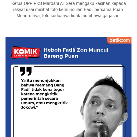
Ketua DPP PKS Mardani Ali Sera mengaku kasihan kepada
rakyat usai melihat foto kemunculan Fadli bersama Puan.
Menurutnya, foto keduanya tidak membawa gagasan.