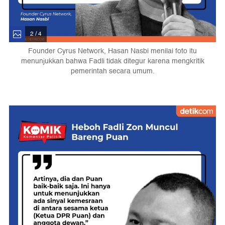
2 / 4
Founder Cyrus Network, Hasan Nasbi menilai foto itu
menunjukkan bahwa Fadli tidak ditegur karena mengkritik
pemerintah secara umum.