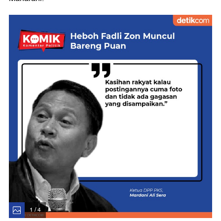
1 / 4