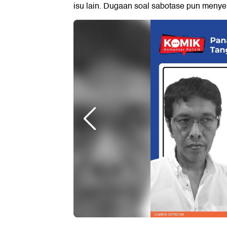
isu lain. Dugaan soal sabotase pun menye