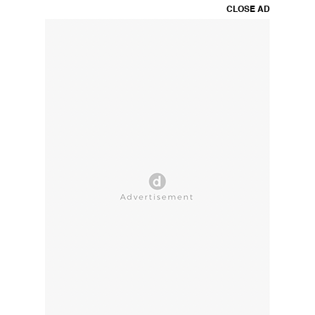
CLOSE AD