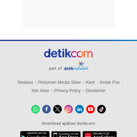
part of
Redaksi
Pedoman Media Siber
Karir
Kotak Pos
Info Iklan
Privacy Policy
Disclaimer
Download aplikasi detikcom