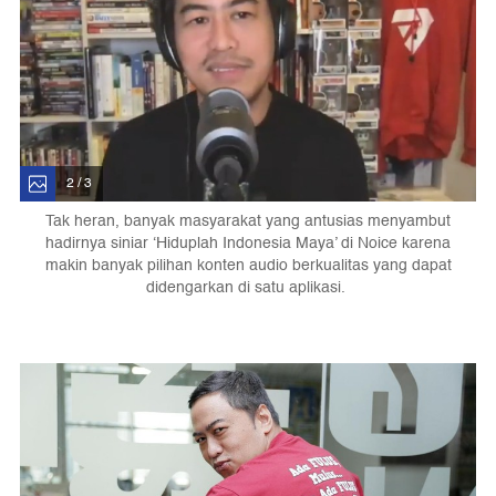
2 / 3
Tak heran, banyak masyarakat yang antusias menyambut
hadirnya siniar ‘Hiduplah Indonesia Maya’ di Noice karena
makin banyak pilihan konten audio berkualitas yang dapat
didengarkan di satu aplikasi.