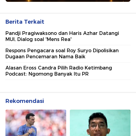
Berita Terkait
Pandji Pragiwaksono dan Haris Azhar Datangi
MUI, Dialog soal 'Mens Rea'
Respons Pengacara soal Roy Suryo Dipolisikan
Dugaan Pencemaran Nama Baik
Alasan Eross Candra Pilih Radio Ketimbang
Podcast: Ngomong Banyak Itu PR
Rekomendasi