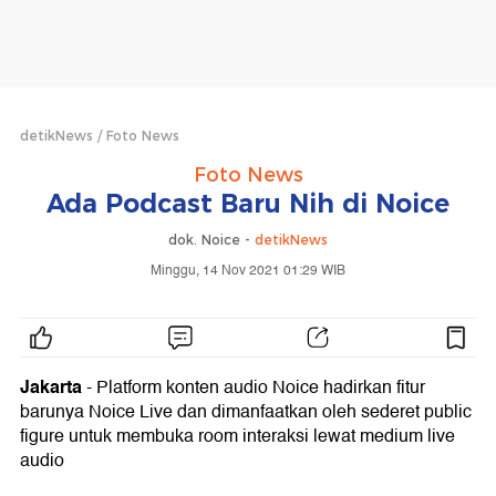
detikNews
Foto News
Foto News
Ada Podcast Baru Nih di Noice
dok. Noice -
detikNews
Minggu, 14 Nov 2021 01:29 WIB
Jakarta
- Platform konten audio Noice hadirkan fitur
barunya Noice Live dan dimanfaatkan oleh sederet public
figure untuk membuka room interaksi lewat medium live
audio