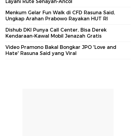
Layani Rute Senayan-Ancol
Menkum Gelar Fun Walk di CFD Rasuna Said,
Ungkap Arahan Prabowo Rayakan HUT RI
Dishub DKI Punya Call Center, Bisa Derek
Kendaraan-Kawal Mobil Jenazah Gratis
Video Pramono Bakal Bongkar JPO 'Love and
Hate' Rasuna Said yang Viral