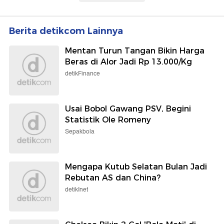
Berita detikcom Lainnya
Mentan Turun Tangan Bikin Harga
Beras di Alor Jadi Rp 13.000/Kg
detikFinance
Usai Bobol Gawang PSV, Begini
Statistik Ole Romeny
Sepakbola
Mengapa Kutub Selatan Bulan Jadi
Rebutan AS dan China?
detikInet