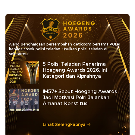
Ajang penghargaan persembahan detikcom bersama POLRI
kepada sosok polisi teladan. Usulkan polisi teladan di
sekitarmu!
5 Polisi Teladan Penerima
Hoegeng Awards 2026, Ini
Kategori dan Kiprahnya
IM57+ Sebut Hoegeng Awards
Jadi Motivasi Polri Jalankan
Amanat Konstitusi
Lihat Selengkapnya