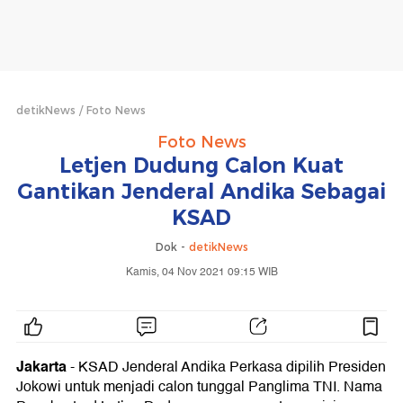
detikNews
Foto News
Foto News
Letjen Dudung Calon Kuat
Gantikan Jenderal Andika Sebagai
KSAD
Dok -
detikNews
Kamis, 04 Nov 2021 09:15 WIB
Jakarta
- KSAD Jenderal Andika Perkasa dipilih Presiden
Jokowi untuk menjadi calon tunggal Panglima TNI. Nama