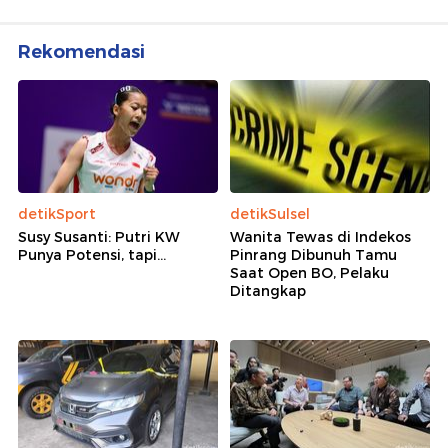
Rekomendasi
detikSport
detikSulsel
Susy Susanti: Putri KW
Wanita Tewas di Indekos
Punya Potensi, tapi...
Pinrang Dibunuh Tamu
Saat Open BO, Pelaku
Ditangkap