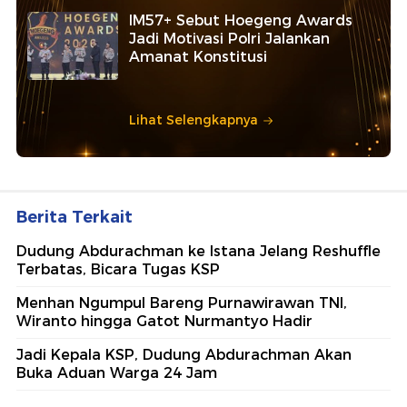
IM57+ Sebut Hoegeng Awards
Jadi Motivasi Polri Jalankan
Amanat Konstitusi
Lihat Selengkapnya
Berita Terkait
Dudung Abdurachman ke Istana Jelang Reshuffle
Terbatas, Bicara Tugas KSP
Menhan Ngumpul Bareng Purnawirawan TNI,
Wiranto hingga Gatot Nurmantyo Hadir
Jadi Kepala KSP, Dudung Abdurachman Akan
Buka Aduan Warga 24 Jam