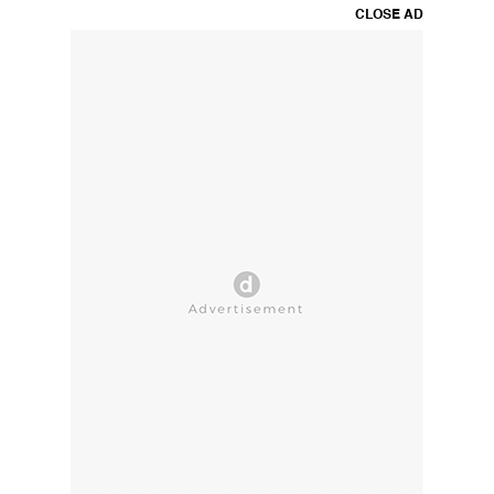
CLOSE AD