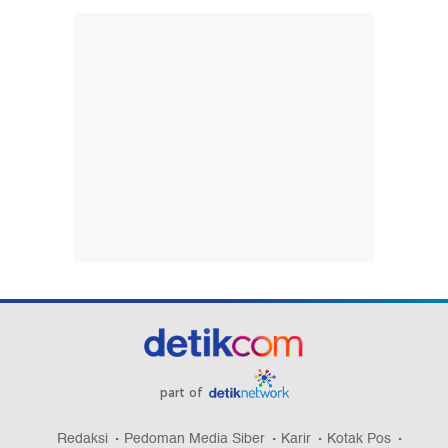
part of
Redaksi
Pedoman Media Siber
Karir
Kotak Pos