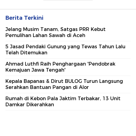
Berita Terkini
Jelang Musim Tanam, Satgas PRR Kebut
Pemulihan Lahan Sawah di Aceh
5 Jasad Pendaki Gunung yang Tewas Tahun Lalu
Telah Ditemukan
Ahmad Luthfi Raih Penghargaan 'Pendobrak
Kemajuan Jawa Tengah'
Kepala Bapanas & Dirut BULOG Turun Langsung
Serahkan Bantuan Pangan di Alor
Rumah di Kebon Pala Jaktim Terbakar, 13 Unit
Damkar Dikerahkan