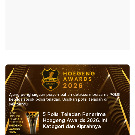
Ajang penghargaan persembahan detikcom bersama POLRI
kepada sosok polisi teladan. Usulkan polisi teladan di
sekitarmu!
5 Polisi Teladan Penerima
Hoegeng Awards 2026, Ini
Kategori dan Kiprahnya