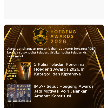
Ajang penghargaan persembahan detikcom bersama POLRI
kepada sosok polisi teladan. Usulkan polisi teladan di
sekitarmu!
5 Polisi Teladan Penerima
Hoegeng Awards 2026, Ini
Kategori dan Kiprahnya
IM57+ Sebut Hoegeng Awards
Jadi Motivasi Polri Jalankan
Amanat Konstitusi