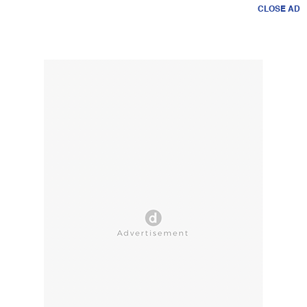
CLOSE AD