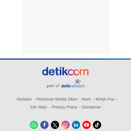
part of
Redaksi
Pedoman Media Siber
Karir
Kotak Pos
Info Iklan
Privacy Policy
Disclaimer