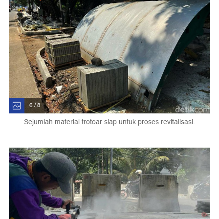
6 / 8
Sejumlah material trotoar siap untuk proses revitalisasi.