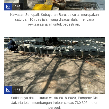
3 / 8
Kawasan Senopati, Kebayoran Baru, Jakarta, merupakan
satu dari 10 ruas jalan yang disasar dalam rencana
revitalisasi jalan untuk pedestrian.
4 / 8
Setidaknya dalam kurun waktu 2018-2020, Pemprov DKI
Jakarta telah membangun trotoar seluas 760.305 meter
persegi.