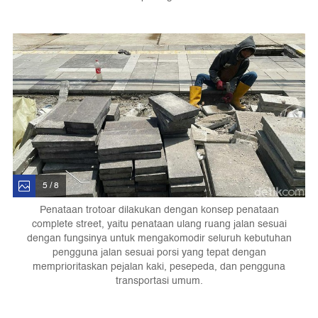
5 / 8
Penataan trotoar dilakukan dengan konsep penataan
complete street, yaitu penataan ulang ruang jalan sesuai
dengan fungsinya untuk mengakomodir seluruh kebutuhan
pengguna jalan sesuai porsi yang tepat dengan
memprioritaskan pejalan kaki, pesepeda, dan pengguna
transportasi umum.