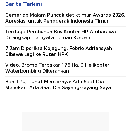
Berita Terkini
Gemerlap Malam Puncak detiktimur Awards 2026,
Apresiasi untuk Penggerak Indonesia Timur
Terduga Pembunuh Bos Konter HP Ambarawa
Ditangkap, Ternyata Teman Korban
7 Jam Diperiksa Kejagung, Febrie Adriansyah
Dibawa Lagi ke Rutan KPK
Video: Bromo Terbakar 176 Ha, 3 Helikopter
Waterbombing Dikerahkan
Bahlil Puji Luhut Mentornya: Ada Saat Dia
Menekan, Ada Saat Dia Sayang-sayang Saya