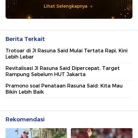
Lihat Selengkapnya
Berita Terkait
Trotoar di Jl Rasuna Said Mulai Tertata Rapi, Kini
Lebih Lebar
Revitalisasi Jl Rasuna Said Dipercepat, Target
Rampung Sebelum HUT Jakarta
Pramono soal Penataan Rasuna Said: Kita Mau
Bikin Lebih Baik
Rekomendasi