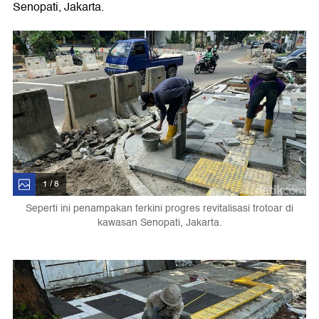
Senopati, Jakarta.
1 / 8
Seperti ini penampakan terkini progres revitalisasi trotoar di
kawasan Senopati, Jakarta.