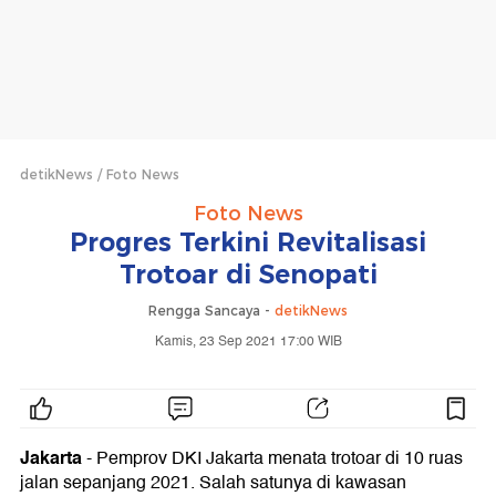
detikNews
Foto News
Foto News
Progres Terkini Revitalisasi
Trotoar di Senopati
Rengga Sancaya -
detikNews
Kamis, 23 Sep 2021 17:00 WIB
Jakarta
- Pemprov DKI Jakarta menata trotoar di 10 ruas
jalan sepanjang 2021. Salah satunya di kawasan