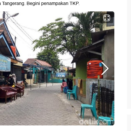
ta Tangerang. Begini penampakan TKP.