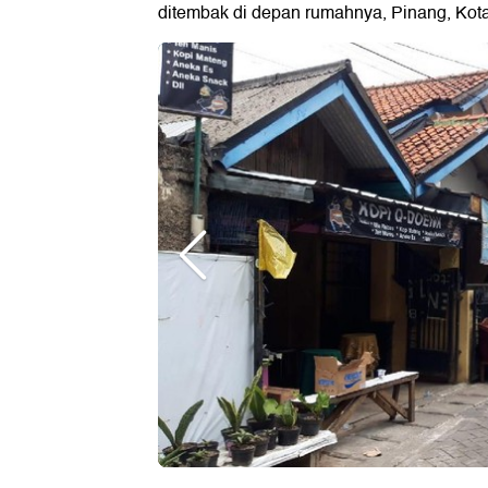
ditembak di depan rumahnya, Pinang, Ko